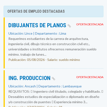
OFERTAS DE EMPLEO DESTACADAS
DIBUJANTES DE PLANOS
OFERTA DESTACADA
Ubicación: Lince | Departamento : Lima
Requerimos estudiantes de la carrera de arquitectura,
ingeniería civil, dibujo técnico en construcción civil etc.,
universidades o institutos ofrecernos remuneración sueldo
mínimo. trabajo de lunes...
Publicación: 05/08/2026 - Salario: sueldo mínimo
ING. PRODUCCION
OFERTA DESTACADA
Ubicación: Ancash | Departamento : Lambayeque
REQUISITOS:  Ingeniero civil titulado, colegiado y habilitado. 
Deseables estudios de especialización o diplomado en diseño
y/o construcción de puentes  Experiencia mínimo 3...