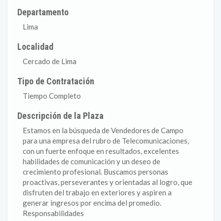
Departamento
Lima
Localidad
Cercado de Lima
Tipo de Contratación
Tiempo Completo
Descripción de la Plaza
Estamos en la búsqueda de Vendedores de Campo
para una empresa del rubro de Telecomunicaciones,
con un fuerte enfoque en resultados, excelentes
habilidades de comunicación y un deseo de
crecimiento profesional. Buscamos personas
proactivas, perseverantes y orientadas al logro, que
disfruten del trabajo en exteriores y aspiren a
generar ingresos por encima del promedio.
Responsabilidades