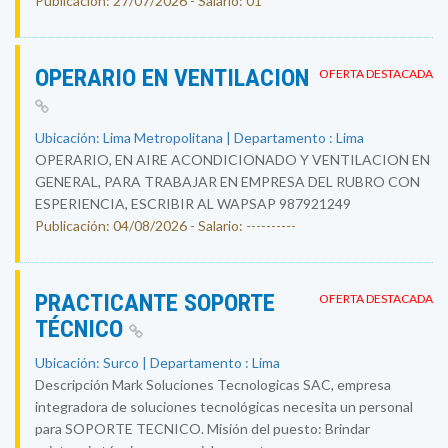
Publicación: 27/07/2026 - Salario: 01
OPERARIO EN VENTILACION
OFERTA DESTACADA
Ubicación: Lima Metropolitana | Departamento : Lima
OPERARIO, EN AIRE ACONDICIONADO Y VENTILACION EN
GENERAL, PARA TRABAJAR EN EMPRESA DEL RUBRO CON
ESPERIENCIA, ESCRIBIR AL WAPSAP 987921249
Publicación: 04/08/2026 - Salario: ----------
PRACTICANTE SOPORTE
OFERTA DESTACADA
TÉCNICO
Ubicación: Surco | Departamento : Lima
Descripción Mark Soluciones Tecnologicas SAC, empresa
integradora de soluciones tecnológicas necesita un personal
para SOPORTE TECNICO. Misión del puesto: Brindar