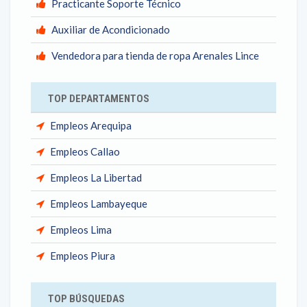
Practicante Soporte Técnico
Auxiliar de Acondicionado
Vendedora para tienda de ropa Arenales Lince
TOP DEPARTAMENTOS
Empleos Arequipa
Empleos Callao
Empleos La Libertad
Empleos Lambayeque
Empleos Lima
Empleos Piura
TOP BÚSQUEDAS