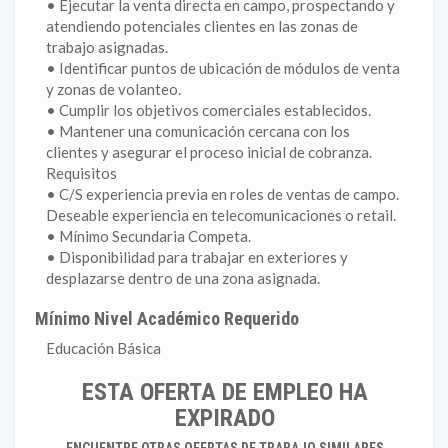
• Ejecutar la venta directa en campo, prospectando y
atendiendo potenciales clientes en las zonas de
trabajo asignadas.
• Identificar puntos de ubicación de módulos de venta
y zonas de volanteo.
• Cumplir los objetivos comerciales establecidos.
• Mantener una comunicación cercana con los
clientes y asegurar el proceso inicial de cobranza.
Requisitos
• C/S experiencia previa en roles de ventas de campo.
Deseable experiencia en telecomunicaciones o retail.
• Mínimo Secundaria Competa.
• Disponibilidad para trabajar en exteriores y
desplazarse dentro de una zona asignada.
Mínimo Nivel Académico Requerido
Educación Básica
ESTA OFERTA DE EMPLEO HA
EXPIRADO