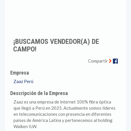
¡BUSCAMOS VENDEDOR(A) DE
CAMPO!
Faceb
Compartir
Empresa
Zaaz Perú
Descripción de la Empresa
Zaaz es una empresa de internet 100% fibra óptica
que llegó a Perú en 2025. Actualmente somos líderes
en telecomunicaciones con presencia en diferentes
paises de América Latina y pertenecemos al holding
Waiken ILW.