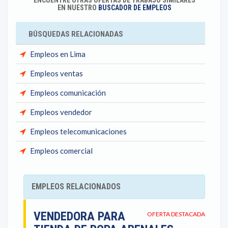
ENCUENTRE OTRAS OFERTAS DE TRABAJO SIMILARES
EN NUESTRO
BUSCADOR DE EMPLEOS
BÚSQUEDAS RELACIONADAS
Empleos en Lima
Empleos ventas
Empleos comunicación
Empleos vendedor
Empleos telecomunicaciones
Empleos comercial
EMPLEOS RELACIONADOS
VENDEDORA PARA
OFERTA DESTACADA