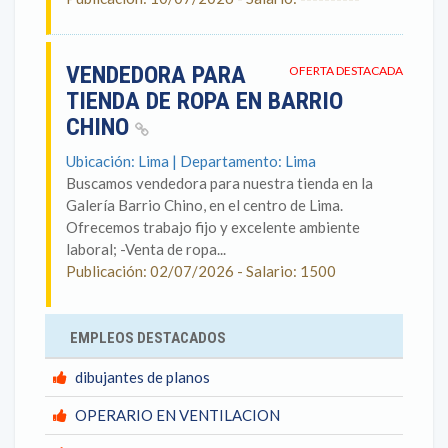
VENDEDORA PARA
OFERTA DESTACADA
TIENDA DE ROPA EN BARRIO
CHINO
Ubicación: Lima | Departamento: Lima
Buscamos vendedora para nuestra tienda en la
Galería Barrio Chino, en el centro de Lima.
Ofrecemos trabajo fijo y excelente ambiente
laboral; -Venta de ropa...
Publicación: 02/07/2026 - Salario: 1500
EMPLEOS DESTACADOS
dibujantes de planos
OPERARIO EN VENTILACION