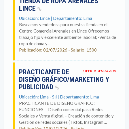
TIENDA DE ROPA ARENALES
LINCE
Ubicación: Lince | Departamento: Lima
Buscamos vendedora para nuestra tienda en el
Centro Comercial Arenales en Lince Ofrecemos
trabajo fijo y excelente ambiente laboral; -Venta de
ropa de dama y...
Publicación: 02/07/2026 - Salario: 1500
PRACTICANTE DE
OFERTA DESTACADA
DISEÑO GRÁFICO/MARKETING Y
PUBLICIDAD
Ubicación: Lima - Sjl | Departamento: Lima
PRACTICANTE DE DISEÑO GRAFICO:
FUNCIONES: - Diseño comercial para Redes
Sociales y Venta digital. - Creación de contenido y
Gestión de redes sociales (Tiktok, Instagram,...
Publicación: 10/07/2026 - Salario: ----------