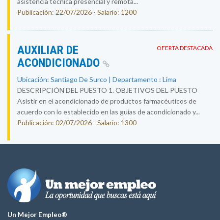
asistencia técnica presencial y remota...
Publicación: 22/07/2026 - Salario: 1200
AUXILIAR DE
OFERTA DESTACADA
ACONDICIONADO
Ubicación: Santiago De Surco | Departamento : Lima
DESCRIPCIÓN DEL PUESTO 1. OBJETIVOS DEL PUESTO
Asistir en el acondicionado de productos farmacéuticos de
acuerdo con lo establecido en las guías de acondicionado y...
Publicación: 02/07/2026 - Salario: 1300
Un Mejor Empleo®