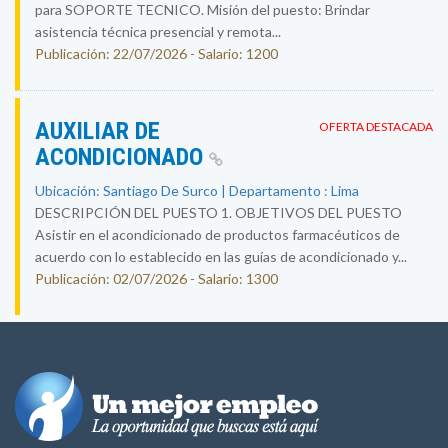
para SOPORTE TECNICO. Misión del puesto: Brindar
asistencia técnica presencial y remota...
Publicación: 22/07/2026 - Salario: 1200
AUXILIAR DE
OFERTA DESTACADA
ACONDICIONADO
Ubicación: Santiago De Surco | Departamento : Lima
DESCRIPCIÓN DEL PUESTO 1. OBJETIVOS DEL PUESTO
Asistir en el acondicionado de productos farmacéuticos de
acuerdo con lo establecido en las guías de acondicionado y...
Publicación: 02/07/2026 - Salario: 1300