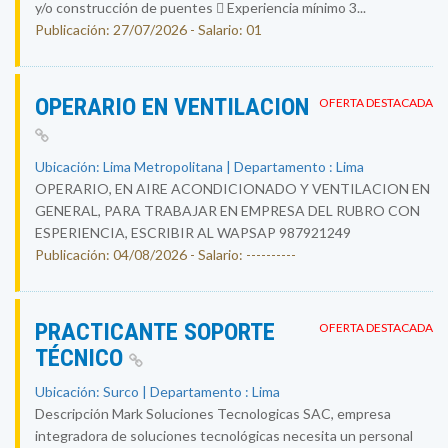
y/o construcción de puentes  Experiencia mínimo 3...
Publicación: 27/07/2026 - Salario: 01
OPERARIO EN VENTILACION
OFERTA DESTACADA
Ubicación: Lima Metropolitana | Departamento : Lima
OPERARIO, EN AIRE ACONDICIONADO Y VENTILACION EN
GENERAL, PARA TRABAJAR EN EMPRESA DEL RUBRO CON
ESPERIENCIA, ESCRIBIR AL WAPSAP 987921249
Publicación: 04/08/2026 - Salario: ----------
PRACTICANTE SOPORTE
OFERTA DESTACADA
TÉCNICO
Ubicación: Surco | Departamento : Lima
Descripción Mark Soluciones Tecnologicas SAC, empresa
integradora de soluciones tecnológicas necesita un personal