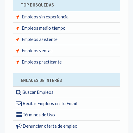
TOP BÚSQUEDAS
Empleos sin experiencia
Empleos medio tiempo
Empleos asistente
Empleos ventas
Empleos practicante
ENLACES DE INTERÉS
Buscar Empleos
Recibir Empleos en Tu Email
Términos de Uso
Denunciar oferta de empleo