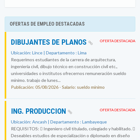
OFERTAS DE EMPLEO DESTACADAS
DIBUJANTES DE PLANOS
OFERTA DESTACADA
Ubicación: Lince | Departamento : Lima
Requerimos estudiantes de la carrera de arquitectura,
ingeniería civil, dibujo técnico en construcción civil etc.,
universidades o institutos ofrecernos remuneración sueldo
mínimo. trabajo de lunes...
Publicación: 05/08/2026 - Salario: sueldo mínimo
ING. PRODUCCION
OFERTA DESTACADA
Ubicación: Ancash | Departamento : Lambayeque
REQUISITOS:  Ingeniero civil titulado, colegiado y habilitado. 
Deseables estudios de especialización o diplomado en diseño