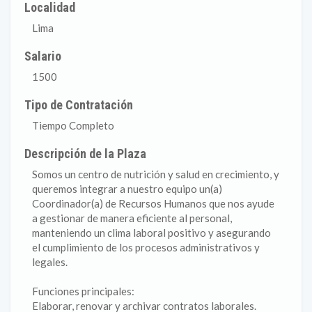
Localidad
Lima
Salario
1500
Tipo de Contratación
Tiempo Completo
Descripción de la Plaza
Somos un centro de nutrición y salud en crecimiento, y
queremos integrar a nuestro equipo un(a)
Coordinador(a) de Recursos Humanos que nos ayude
a gestionar de manera eficiente al personal,
manteniendo un clima laboral positivo y asegurando
el cumplimiento de los procesos administrativos y
legales.
Funciones principales:
Elaborar, renovar y archivar contratos laborales.