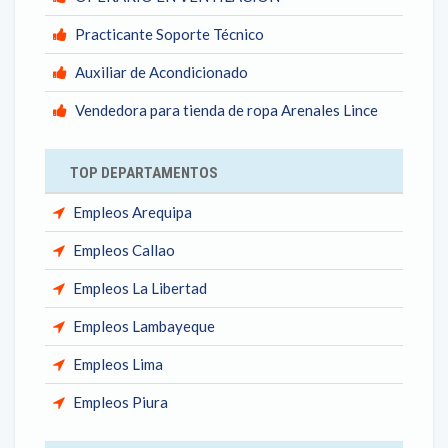
Practicante Soporte Técnico
Auxiliar de Acondicionado
Vendedora para tienda de ropa Arenales Lince
TOP DEPARTAMENTOS
Empleos Arequipa
Empleos Callao
Empleos La Libertad
Empleos Lambayeque
Empleos Lima
Empleos Piura