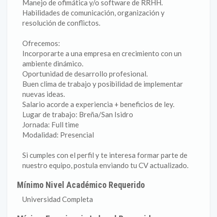
Manejo de ofimática y/o software de RRHH.
Habilidades de comunicación, organización y
resolución de conflictos.
Ofrecemos:
Incorporarte a una empresa en crecimiento con un
ambiente dinámico.
Oportunidad de desarrollo profesional.
Buen clima de trabajo y posibilidad de implementar
nuevas ideas.
Salario acorde a experiencia + beneficios de ley.
Lugar de trabajo: Breña/San Isidro
Jornada: Full time
Modalidad: Presencial
Si cumples con el perfil y te interesa formar parte de
nuestro equipo, postula enviando tu CV actualizado.
Mínimo Nivel Académico Requerido
Universidad Completa