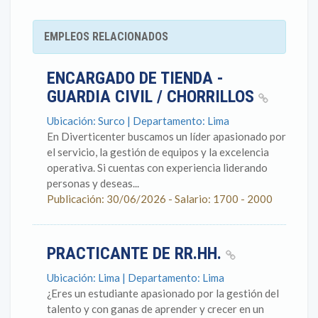
EMPLEOS RELACIONADOS
ENCARGADO DE TIENDA -
GUARDIA CIVIL / CHORRILLOS
Ubicación: Surco | Departamento: Lima
En Diverticenter buscamos un líder apasionado por
el servicio, la gestión de equipos y la excelencia
operativa. Si cuentas con experiencia liderando
personas y deseas...
Publicación: 30/06/2026 - Salario: 1700 - 2000
PRACTICANTE DE RR.HH.
Ubicación: Lima | Departamento: Lima
¿Eres un estudiante apasionado por la gestión del
talento y con ganas de aprender y crecer en un