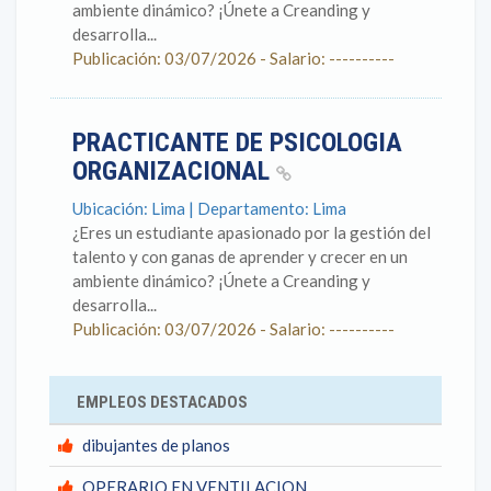
ambiente dinámico? ¡Únete a Creanding y
desarrolla...
Publicación: 03/07/2026 - Salario: ----------
PRACTICANTE DE PSICOLOGIA
ORGANIZACIONAL
Ubicación: Lima | Departamento: Lima
¿Eres un estudiante apasionado por la gestión del
talento y con ganas de aprender y crecer en un
ambiente dinámico? ¡Únete a Creanding y
desarrolla...
Publicación: 03/07/2026 - Salario: ----------
EMPLEOS DESTACADOS
dibujantes de planos
OPERARIO EN VENTILACION