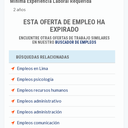
Mínima Experiencia Laboral Requerida
2 años
ESTA OFERTA DE EMPLEO HA
EXPIRADO
ENCUENTRE OTRAS OFERTAS DE TRABAJO SIMILARES
EN NUESTRO
BUSCADOR DE EMPLEOS
BÚSQUEDAS RELACIONADAS
Empleos en Lima
Empleos psicología
Empleos recursos humanos
Empleos administrativo
Empleos administración
Empleos comunicación