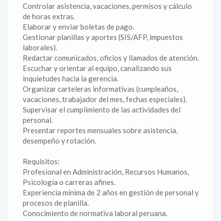
Controlar asistencia, vacaciones, permisos y cálculo
de horas extras.
Elaborar y enviar boletas de pago.
Gestionar planillas y aportes (SIS/AFP, impuestos
laborales).
Redactar comunicados, oficios y llamados de atención.
Escuchar y orientar al equipo, canalizando sus
inquietudes hacia la gerencia.
Organizar carteleras informativas (cumpleaños,
vacaciones, trabajador del mes, fechas especiales).
Supervisar el cumplimiento de las actividades del
personal.
Presentar reportes mensuales sobre asistencia,
desempeño y rotación.
Requisitos:
Profesional en Administración, Recursos Humanos,
Psicología o carreras afines.
Experiencia mínima de 2 años en gestión de personal y
procesos de planilla.
Conocimiento de normativa laboral peruana.