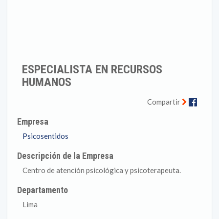
ESPECIALISTA EN RECURSOS
HUMANOS
Faceb
Compartir
Empresa
Psicosentidos
Descripción de la Empresa
Centro de atención psicológica y psicoterapeuta.
Departamento
Lima