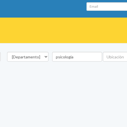
Email
Departamento
Palabra
Ubicación
clave