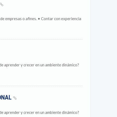
de empresas o afines. • Contar con experiencia
 de aprender y crecer en un ambiente dinámico?
ONAL
 de aprender y crecer en un ambiente dinámico?