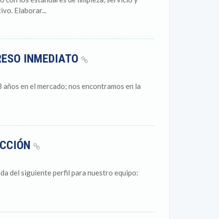
vo. Elaborar...
RESO INMEDIATO
3 años en el mercado; nos encontramos en la
ECCIÓN
 del siguiente perfil para nuestro equipo: