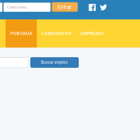
Contraseña
Entrar
Facebook
Twitter
PORTADA
CANDIDATOS
EMPRESAS
Buscar empleo