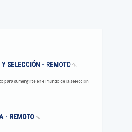
 Y SELECCIÓN - REMOTO
to para sumergirte en el mundo de la selección
RA - REMOTO