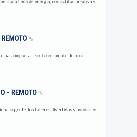
persona llena de energía, con actitud positiva y
- REMOTO
to para impactar en el crecimiento de otros
NO - REMOTO
ona la gente, los talleres divertidos y ayudar en