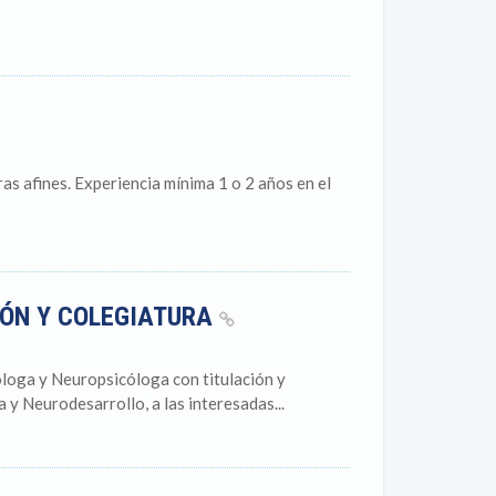
as afines. Experiencia mínima 1 o 2 años en el
IÓN Y COLEGIATURA
óloga y Neuropsicóloga con titulación y
y Neurodesarrollo, a las interesadas...