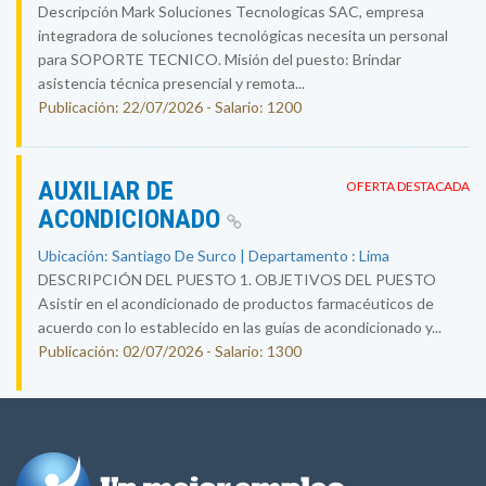
Descripción Mark Soluciones Tecnologicas SAC, empresa
integradora de soluciones tecnológicas necesita un personal
para SOPORTE TECNICO. Misión del puesto: Brindar
asistencia técnica presencial y remota...
Publicación: 22/07/2026 - Salario: 1200
AUXILIAR DE
OFERTA DESTACADA
ACONDICIONADO
Ubicación: Santiago De Surco | Departamento : Lima
DESCRIPCIÓN DEL PUESTO 1. OBJETIVOS DEL PUESTO
Asistir en el acondicionado de productos farmacéuticos de
acuerdo con lo establecido en las guías de acondicionado y...
Publicación: 02/07/2026 - Salario: 1300