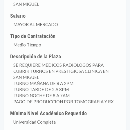
SAN MIGUEL
Salario
MAYOR AL MERCADO
Tipo de Contratación
Medio Tiempo
Descripción de la Plaza
SE REQUIERE MEDICOS RADIOLOGOS PARA
CUBRIR TURNOS EN PRESTIGIOSA CLINICA EN
SAN MIGUEL
TURNO MAÑANA DE 8 A 2PM
TURNO TARDE DE 2 A 8PM
TURNO NOCHE DE 8 A 7AM
PAGO DE PRODUCCION POR TOMOGRAFIA Y RX
Mínimo Nivel Académico Requerido
Universidad Completa