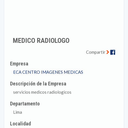
MEDICO RADIOLOGO
Faceb
Compartir
Empresa
ECA CENTRO IMAGENES MEDICAS
Descripción de la Empresa
servicios medicos radiologicos
Departamento
Lima
Localidad