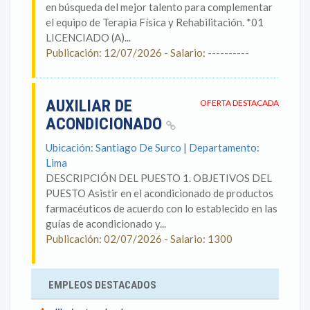
en búsqueda del mejor talento para complementar
el equipo de Terapia Física y Rehabilitación. *01
LICENCIADO (A)...
Publicación: 12/07/2026 - Salario: ----------
AUXILIAR DE
OFERTA DESTACADA
ACONDICIONADO
Ubicación: Santiago De Surco | Departamento:
Lima
DESCRIPCIÓN DEL PUESTO 1. OBJETIVOS DEL
PUESTO Asistir en el acondicionado de productos
farmacéuticos de acuerdo con lo establecido en las
guías de acondicionado y...
Publicación: 02/07/2026 - Salario: 1300
EMPLEOS DESTACADOS