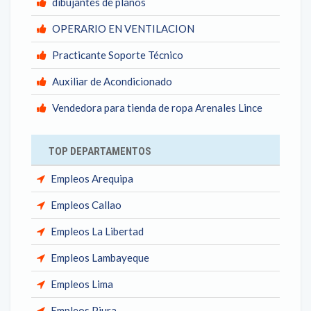
dibujantes de planos
OPERARIO EN VENTILACION
Practicante Soporte Técnico
Auxiliar de Acondicionado
Vendedora para tienda de ropa Arenales Lince
TOP DEPARTAMENTOS
Empleos Arequipa
Empleos Callao
Empleos La Libertad
Empleos Lambayeque
Empleos Lima
Empleos Piura