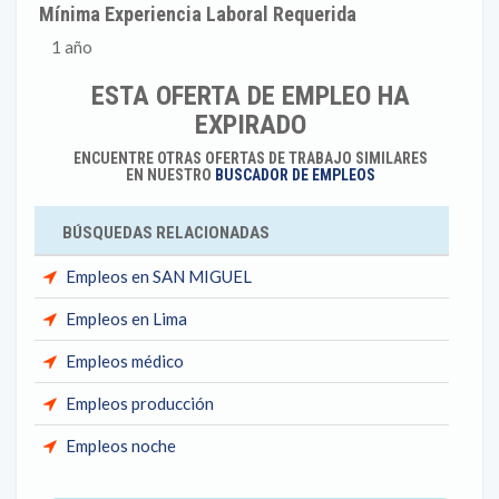
Mínima Experiencia Laboral Requerida
1 año
ESTA OFERTA DE EMPLEO HA
EXPIRADO
ENCUENTRE OTRAS OFERTAS DE TRABAJO SIMILARES
EN NUESTRO
BUSCADOR DE EMPLEOS
BÚSQUEDAS RELACIONADAS
Empleos en SAN MIGUEL
Empleos en Lima
Empleos médico
Empleos producción
Empleos noche