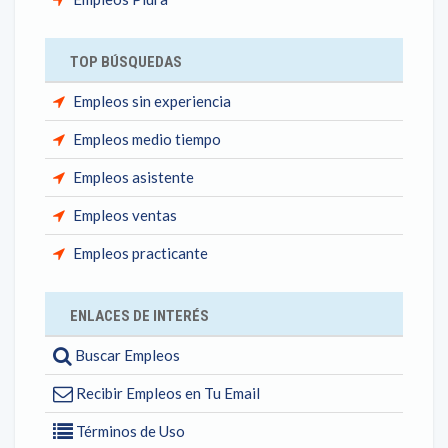
TOP BÚSQUEDAS
Empleos sin experiencia
Empleos medio tiempo
Empleos asistente
Empleos ventas
Empleos practicante
ENLACES DE INTERÉS
Buscar Empleos
Recibir Empleos en Tu Email
Términos de Uso