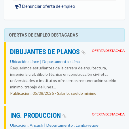
Denunciar oferta de empleo
OFERTAS DE EMPLEO DESTACADAS
DIBUJANTES DE PLANOS
OFERTA DESTACADA
Ubicación: Lince | Departamento : Lima
Requerimos estudiantes de la carrera de arquitectura,
ingeniería civil, dibujo técnico en construcción civil etc.,
universidades o institutos ofrecernos remuneración sueldo
mínimo. trabajo de lunes...
Publicación: 05/08/2026 - Salario: sueldo mínimo
ING. PRODUCCION
OFERTA DESTACADA
Ubicación: Ancash | Departamento : Lambayeque