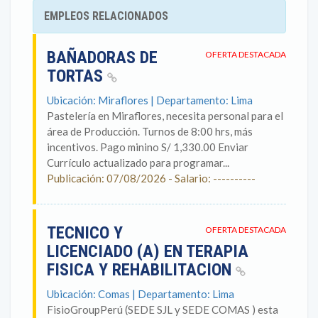
EMPLEOS RELACIONADOS
BAÑADORAS DE
OFERTA DESTACADA
TORTAS
Ubicación: Miraflores | Departamento: Lima
Pastelería en Miraflores, necesita personal para el
área de Producción. Turnos de 8:00 hrs, más
incentivos. Pago minino S/ 1,330.00 Enviar
Currículo actualizado para programar...
Publicación: 07/08/2026 - Salario: ----------
TECNICO Y
OFERTA DESTACADA
LICENCIADO (A) EN TERAPIA
FISICA Y REHABILITACION
Ubicación: Comas | Departamento: Lima
FisioGroupPerú (SEDE SJL y SEDE COMAS ) esta