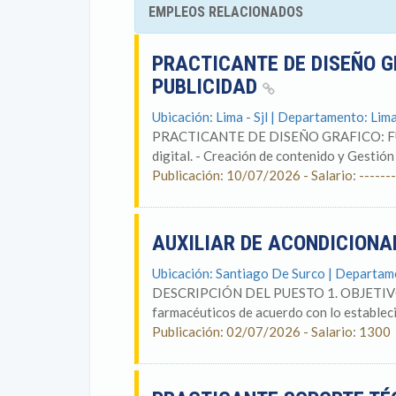
EMPLEOS RELACIONADOS
PRACTICANTE DE DISEÑO 
PUBLICIDAD
Ubicación: Lima - Sjl | Departamento: Lim
PRACTICANTE DE DISEÑO GRAFICO: FUNCI
digital. - Creación de contenido y Gestión 
Publicación: 10/07/2026 - Salario: -------
AUXILIAR DE ACONDICION
Ubicación: Santiago De Surco | Departam
DESCRIPCIÓN DEL PUESTO 1. OBJETIVOS 
farmacéuticos de acuerdo con lo establecid
Publicación: 02/07/2026 - Salario: 1300