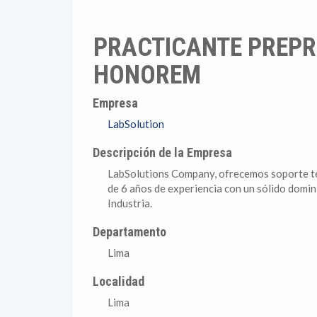
PRACTICANTE PREPR
HONOREM
Empresa
LabSolution
Descripción de la Empresa
LabSolutions Company, ofrecemos soporte téc
de 6 años de experiencia con un sólido domin
Industria.
Departamento
Lima
Localidad
Lima