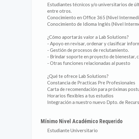
Estudiantes técnicos y/o universitarios de úl
entre otros.
Conocimiento en Office 365 (Nivel Intermed
Conocimiento de Idioma Inglés (Nivel Interm
¿Cómo aportarás valor a Lab Solutions?
- Apoyo en revisar, ordenar y clasificar infor
- Gestión de procesos de reclutamiento.
- Brindar soporte en proyecto de bienestar, c
- Otras funciones relacionadas al puesto
¿Qué te ofrece Lab Solutions?
Constancia de Practicas Pre Profesionales
Carta de recomendación para próximas postu
Horarios flexibles a tus estudios
Integración a nuestro nuevo Dpto. de Recu
Mínimo Nivel Académico Requerido
Estudiante Universitario