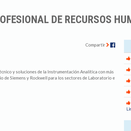
OFESIONAL DE RECURSOS HU
Facebo
Compartir
nico y soluciones de la Instrumentación Analítica con más
io de Siemens y Rockwell para los sectores de Laboratorio e
Li