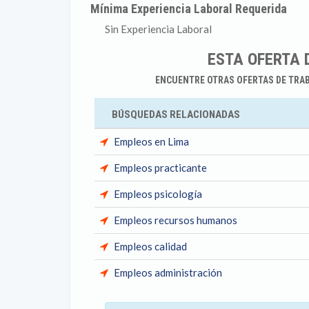
Mínima Experiencia Laboral Requerida
Sin Experiencia Laboral
ESTA OFERTA 
ENCUENTRE OTRAS OFERTAS DE TRA
BÚSQUEDAS RELACIONADAS
Empleos en Lima
Empleos practicante
Empleos psicología
Empleos recursos humanos
Empleos calidad
Empleos administración