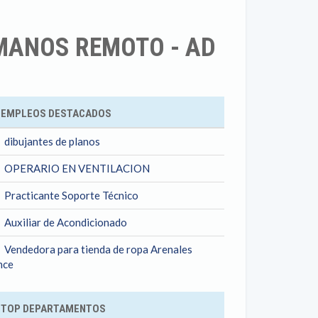
MANOS REMOTO - AD
ok
EMPLEOS DESTACADOS
dibujantes de planos
OPERARIO EN VENTILACION
Practicante Soporte Técnico
Auxiliar de Acondicionado
Vendedora para tienda de ropa Arenales
nce
TOP DEPARTAMENTOS