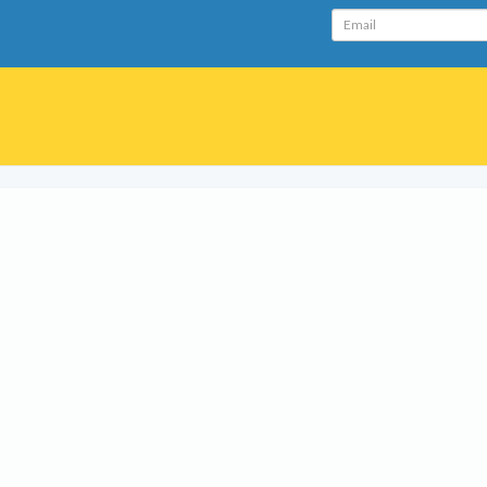
Email