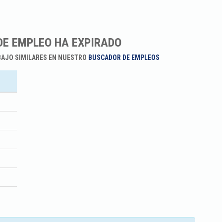
DE EMPLEO HA EXPIRADO
BAJO SIMILARES EN NUESTRO
BUSCADOR DE EMPLEOS