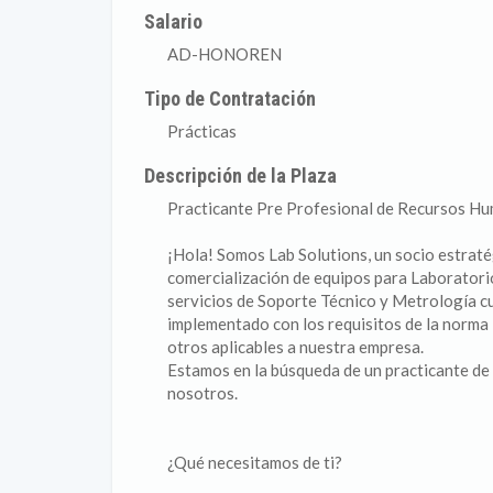
Salario
AD-HONOREN
Tipo de Contratación
Prácticas
Descripción de la Plaza
Practicante Pre Profesional de Recursos H
¡Hola! Somos Lab Solutions, un socio estraté
comercialización de equipos para Laboratorio
servicios de Soporte Técnico y Metrología c
implementado con los requisitos de la norma
otros aplicables a nuestra empresa.
Estamos en la búsqueda de un practicante de 
nosotros.
¿Qué necesitamos de ti?