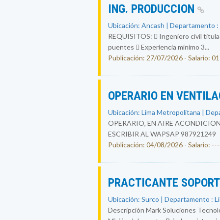
ING. PRODUCCION
Ubicación: Ancash | Departamento 
REQUISITOS:  Ingeniero civil titula
puentes  Experiencia mínimo 3...
Publicación: 27/07/2026 - Salario: 01
OPERARIO EN VENTIL
Ubicación: Lima Metropolitana | Dep
OPERARIO, EN AIRE ACONDICION
ESCRIBIR AL WAPSAP 987921249
Publicación: 04/08/2026 - Salario: ----
PRACTICANTE SOPORT
Ubicación: Surco | Departamento : L
Descripción Mark Soluciones Tecno