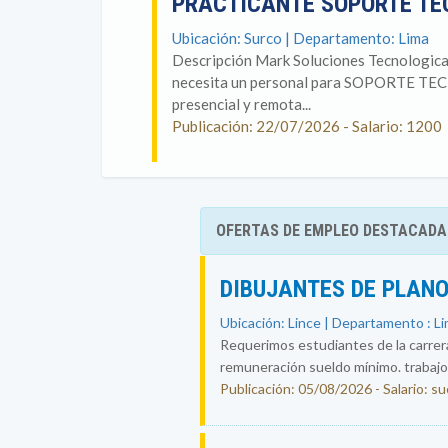
PRACTICANTE SOPORTE T
Ubicación: Surco | Departamento: Lima
Descripción Mark Soluciones Tecnologica
necesita un personal para SOPORTE TECNI
presencial y remota...
Publicación: 22/07/2026 - Salario: 1200
OFERTAS DE EMPLEO DESTACADA
DIBUJANTES DE PLAN
Ubicación: Lince | Departamento : L
Requerimos estudiantes de la carrera 
remuneración sueldo mínimo. trabajo 
Publicación: 05/08/2026 - Salario: s