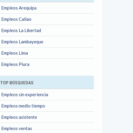
Empleos Arequipa
Empleos Callao
Empleos La Libertad
Empleos Lambayeque
Empleos Lima
Empleos Piura
TOP BÚSQUEDAS
Empleos sin experiencia
Empleos medio tiempo
Empleos asistente
Empleos ventas