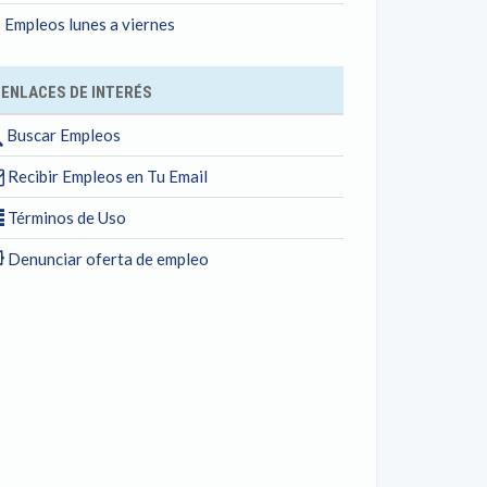
Empleos lunes a viernes
ENLACES DE INTERÉS
Buscar Empleos
Recibir Empleos en Tu Email
Términos de Uso
Denunciar oferta de empleo