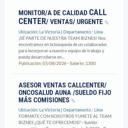
CALL
MONITOR/A DE CALIDAD
CENTER
/ VENTAS/ URGENTE
Ubicación: La Victoria | Departamento : Lima
¡SÉ PARTE DE NUESTRA TEAM BIZNES! Nos
encontramos en la búsqueda de un colaborador
para incorporar a nuestro equipo de trabajo y
pueda desarrollarse en...
Publicación: 05/08/2026 - Salario: 1300
ASESOR VENTAS CALLCENTER/
ONCOSALUD AUNA /SUELDO FIJO
MÁS COMISIONES
Ubicación: La Victoria | Departamento : Lima
FORMATE CON NOSOTROS Y UNETE AL TEAM
BIZNES ¿QUÉ TE OFRECEMOS? - Sueldo