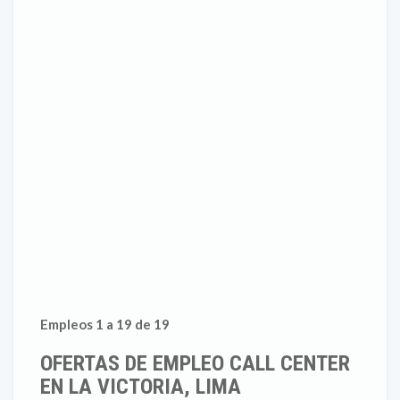
Empleos 1 a 19 de 19
OFERTAS DE EMPLEO CALL CENTER
EN LA VICTORIA, LIMA