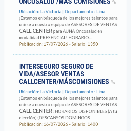
ONCOSALUD /MÁS COMISIONES
Ubicación: La Victoria | Departamento : Lima
¡Estamos en búsqueda de los mejores talentos para
unirse a nuestro equipo de ASESORES DE VENTAS
CALL CENTER
para AUNA Oncosalud en
modalidad PRESENCIAL! HORARIO...
Publicación: 17/07/2026 - Salario: 1350
INTERSEGURO SEGURO DE
VIDA/ASESOR VENTAS
CALLCENTER/MÁSCOMISIONES
Ubicación: La Victoria | Departamento : Lima
¡Estamos en búsqueda de los mejores talentos para
unirse a nuestro equipo de ASESORES DE VENTAS
CALL CENTER
! HORARIOS DISPONIBLES (A tu
elección) (DESCANSOS DOMINGOS...
Publicación: 16/07/2026 - Salario: 1400