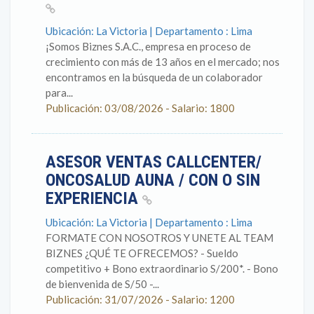
Ubicación: La Victoria | Departamento : Lima
¡Somos Biznes S.A.C., empresa en proceso de
crecimiento con más de 13 años en el mercado; nos
encontramos en la búsqueda de un colaborador
para...
Publicación: 03/08/2026 - Salario: 1800
ASESOR VENTAS CALLCENTER/
ONCOSALUD AUNA / CON O SIN
EXPERIENCIA
Ubicación: La Victoria | Departamento : Lima
FORMATE CON NOSOTROS Y UNETE AL TEAM
BIZNES ¿QUÉ TE OFRECEMOS? - Sueldo
competitivo + Bono extraordinario S/200*. - Bono
de bienvenida de S/50 -...
Publicación: 31/07/2026 - Salario: 1200