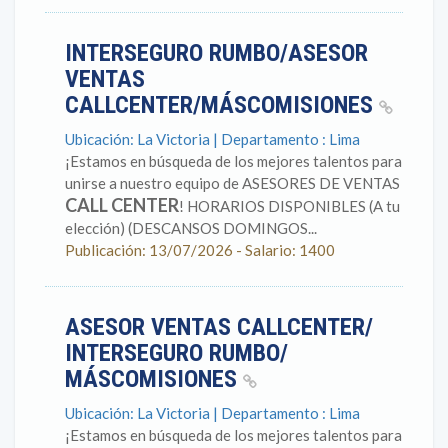
INTERSEGURO RUMBO/ASESOR
VENTAS
CALLCENTER/MÁSCOMISIONES
Ubicación: La Victoria | Departamento : Lima
¡Estamos en búsqueda de los mejores talentos para
unirse a nuestro equipo de ASESORES DE VENTAS
CALL CENTER
! HORARIOS DISPONIBLES (A tu
elección) (DESCANSOS DOMINGOS...
Publicación: 13/07/2026 - Salario: 1400
ASESOR VENTAS CALLCENTER/
INTERSEGURO RUMBO/
MÁSCOMISIONES
Ubicación: La Victoria | Departamento : Lima
¡Estamos en búsqueda de los mejores talentos para