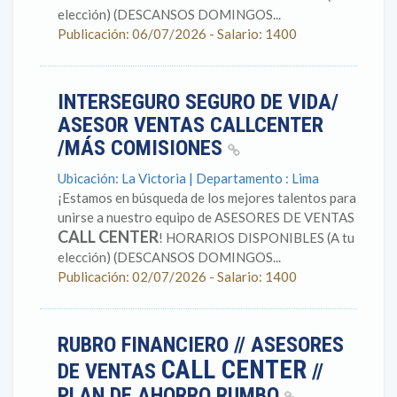
elección) (DESCANSOS DOMINGOS...
Publicación: 06/07/2026 - Salario: 1400
INTERSEGURO SEGURO DE VIDA/
ASESOR VENTAS CALLCENTER
/MÁS COMISIONES
Ubicación: La Victoria | Departamento : Lima
¡Estamos en búsqueda de los mejores talentos para
unirse a nuestro equipo de ASESORES DE VENTAS
CALL CENTER
! HORARIOS DISPONIBLES (A tu
elección) (DESCANSOS DOMINGOS...
Publicación: 02/07/2026 - Salario: 1400
RUBRO FINANCIERO // ASESORES
CALL CENTER
DE VENTAS
//
PLAN DE AHORRO RUMBO