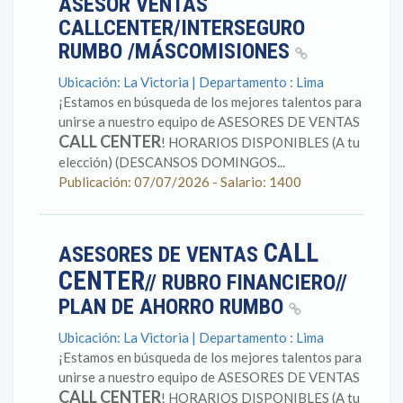
ASESOR VENTAS
CALLCENTER/INTERSEGURO
RUMBO /MÁSCOMISIONES
Ubicación: La Victoria | Departamento : Lima
¡Estamos en búsqueda de los mejores talentos para
unirse a nuestro equipo de ASESORES DE VENTAS
CALL CENTER
! HORARIOS DISPONIBLES (A tu
elección) (DESCANSOS DOMINGOS...
Publicación: 07/07/2026 - Salario: 1400
CALL
ASESORES DE VENTAS
CENTER
// RUBRO FINANCIERO//
PLAN DE AHORRO RUMBO
Ubicación: La Victoria | Departamento : Lima
¡Estamos en búsqueda de los mejores talentos para
unirse a nuestro equipo de ASESORES DE VENTAS
CALL CENTER
! HORARIOS DISPONIBLES (A tu