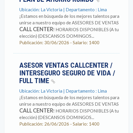
Ubicación: La Victoria | Departamento : Lima
¡Estamos en búsqueda de los mejores talentos para
unirse a nuestro equipo de ASESORES DE VENTAS
CALL CENTER
! HORARIOS DISPONIBLES (A tu
elección) (DESCANSOS DOMINGOS...
Publicación: 30/06/2026 - Salario: 1400
ASESOR VENTAS CALLCENTER /
INTERSEGURO SEGURO DE VIDA /
FULL TIME
Ubicación: La Victoria | Departamento : Lima
¡Estamos en búsqueda de los mejores talentos para
unirse a nuestro equipo de ASESORES DE VENTAS
CALL CENTER
! HORARIOS DISPONIBLES (A tu
elección) (DESCANSOS DOMINGOS...
Publicación: 26/06/2026 - Salario: 1400