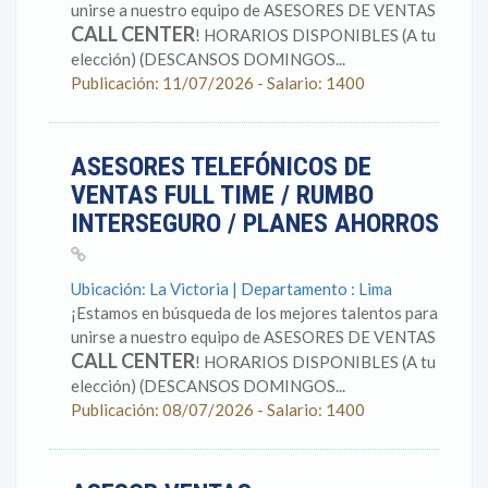
unirse a nuestro equipo de ASESORES DE VENTAS
CALL CENTER
! HORARIOS DISPONIBLES (A tu
elección) (DESCANSOS DOMINGOS...
Publicación: 11/07/2026 - Salario: 1400
ASESORES TELEFÓNICOS DE
VENTAS FULL TIME / RUMBO
INTERSEGURO / PLANES AHORROS
Ubicación: La Victoria | Departamento : Lima
¡Estamos en búsqueda de los mejores talentos para
unirse a nuestro equipo de ASESORES DE VENTAS
CALL CENTER
! HORARIOS DISPONIBLES (A tu
elección) (DESCANSOS DOMINGOS...
Publicación: 08/07/2026 - Salario: 1400