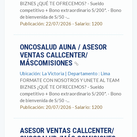
BIZNES ¿QUÉ TE OFRECEMOS? - Sueldo
competitivo + Bono extraordinario S/200*. - Bono
de bienvenida de S/50 -...
Publicación: 22/07/2026 - Salario: 1200
ONCOSALUD AUNA / ASESOR
VENTAS CALLCENTER/
MÁSCOMISIONES
Ubicación: La Victoria | Departamento : Lima
FORMATE CON NOSOTROS Y UNETE AL TEAM
BIZNES ¿QUÉ TE OFRECEMOS? - Sueldo
competitivo + Bono extraordinario S/200*. - Bono
de bienvenida de S/50 -...
Publicación: 20/07/2026 - Salario: 1200
ASESOR VENTAS CALLCENTER/