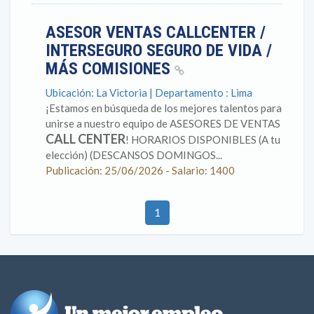
ASESOR VENTAS CALLCENTER /
INTERSEGURO SEGURO DE VIDA /
MÁS COMISIONES
Ubicación: La Victoria | Departamento : Lima
¡Estamos en búsqueda de los mejores talentos para
unirse a nuestro equipo de ASESORES DE VENTAS
CALL CENTER
! HORARIOS DISPONIBLES (A tu
elección) (DESCANSOS DOMINGOS...
Publicación: 25/06/2026 - Salario: 1400
1