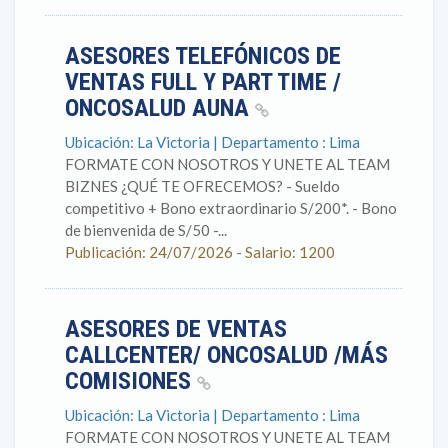
ASESORES TELEFÓNICOS DE
VENTAS FULL Y PART TIME /
ONCOSALUD AUNA
Ubicación: La Victoria | Departamento : Lima
FORMATE CON NOSOTROS Y UNETE AL TEAM
BIZNES ¿QUÉ TE OFRECEMOS? - Sueldo
competitivo + Bono extraordinario S/200*. - Bono
de bienvenida de S/50 -...
Publicación: 24/07/2026 - Salario: 1200
ASESORES DE VENTAS
CALLCENTER/ ONCOSALUD /MÁS
COMISIONES
Ubicación: La Victoria | Departamento : Lima
FORMATE CON NOSOTROS Y UNETE AL TEAM