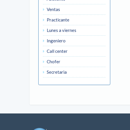
Ventas
Practicante
Lunes a viernes
Ingeniero
Call center
Chofer
Secretaria