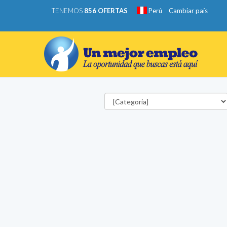
TENEMOS
856 OFERTAS
Perú
Cambiar país
Categorías