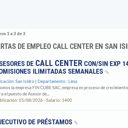
os 1 a 3 de 3
RTAS DE EMPLEO CALL CENTER EN SAN ISI
CALL CENTER
SESORES DE
CON/SIN EXP 14
OMISIONES ILIMITADAS SEMANALES
icación: San Isidro | Departamento : Lima
Somos la empresa FIN CUBE SAC, empresa en proceso de crecimiento
ra el puesto de Asesor de...
blicación: 05/08/2026 - Salario: 1400
JECUTIVO DE PRÉSTAMOS