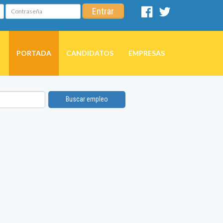
Contraseña
Entrar
Facebook
Twitter
PORTADA
CANDIDATOS
EMPRESAS
Buscar empleo