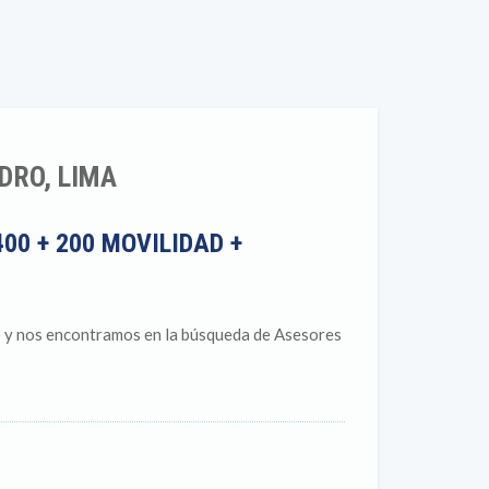
DRO, LIMA
00 + 200 MOVILIDAD +
 y nos encontramos en la búsqueda de Asesores