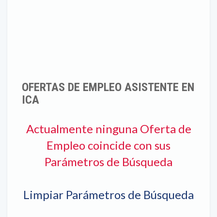
OFERTAS DE EMPLEO ASISTENTE EN
ICA
Actualmente ninguna Oferta de
Empleo coincide con sus
Parámetros de Búsqueda
Limpiar Parámetros de Búsqueda