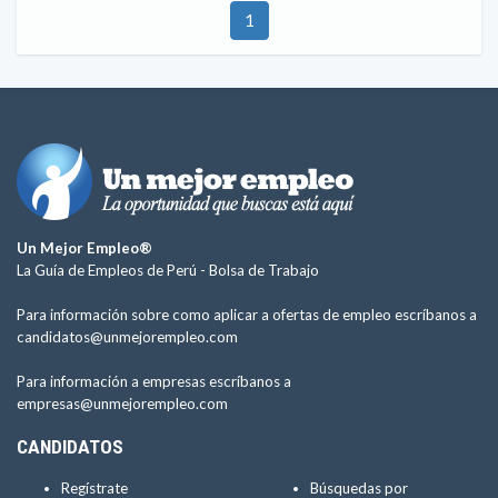
1
Un Mejor Empleo®
La Guía de Empleos de Perú -
Bolsa de Trabajo
Para información sobre como aplicar a ofertas de empleo escríbanos a
candidatos@unmejorempleo.com
Para información a empresas escríbanos a
empresas@unmejorempleo.com
CANDIDATOS
Regístrate
Búsquedas por