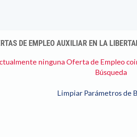
RTAS DE EMPLEO AUXILIAR EN LA LIBERTA
ctualmente ninguna Oferta de Empleo coi
Búsqueda
Limpiar Parámetros de 