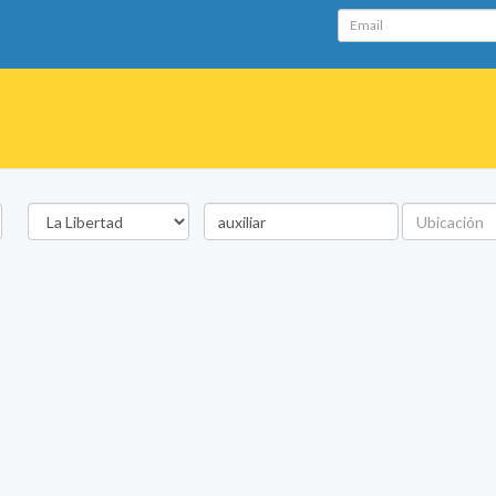
Email
Departamento
Palabra
Ubicación
clave