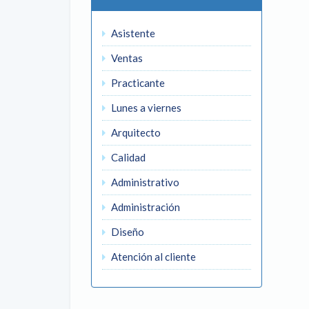
Asistente
Ventas
Practicante
Lunes a viernes
Arquitecto
Calidad
Administrativo
Administración
Diseño
Atención al cliente