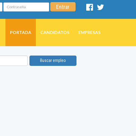
Contraseña
Entrar
Facebook
Twitter
PORTADA
CANDIDATOS
EMPRESAS
Buscar empleo