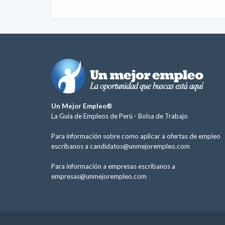
Un Mejor Empleo®
La Guía de Empleos de Perú -
Bolsa de Trabajo
Para información sobre como aplicar a ofertas de empleo
escríbanos a
candidatos@unmejorempleo.com
Para información a empresas escríbanos a
empresas@unmejorempleo.com