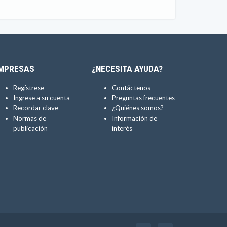
MPRESAS
¿NECESITA AYUDA?
Regístrese
Contáctenos
Ingrese a su cuenta
Preguntas frecuentes
Recordar clave
¿Quiénes somos?
Normas de
Información de
publicación
interés