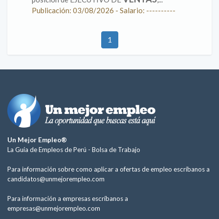
Publicación: 03/08/2026 - Salario: ----------
1
Un Mejor Empleo®
La Guía de Empleos de Perú -
Bolsa de Trabajo
Para información sobre como aplicar a ofertas de empleo escríbanos a
candidatos@unmejorempleo.com
Para información a empresas escríbanos a
empresas@unmejorempleo.com