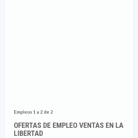
Empleos 1 a 2 de 2
OFERTAS DE EMPLEO VENTAS EN LA
LIBERTAD