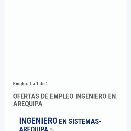
Empleo 1 a 1 de 1
OFERTAS DE EMPLEO INGENIERO EN
AREQUIPA
INGENIERO
EN SISTEMAS-
AREQUIPA