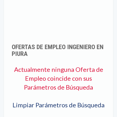
OFERTAS DE EMPLEO INGENIERO EN
PIURA
Actualmente ninguna Oferta de
Empleo coincide con sus
Parámetros de Búsqueda
Limpiar Parámetros de Búsqueda