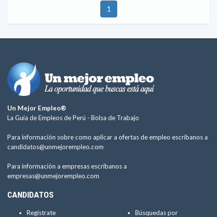
1
Un Mejor Empleo®
La Guía de Empleos de Perú -
Bolsa de Trabajo
Para información sobre como aplicar a ofertas de empleo escríbanos a
candidatos@unmejorempleo.com
Para información a empresas escríbanos a
empresas@unmejorempleo.com
CANDIDATOS
Regístrate
Búsquedas por