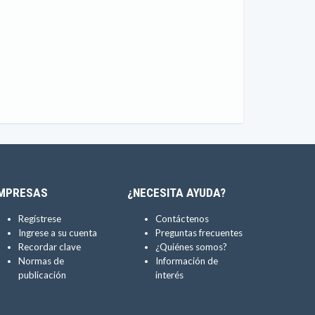
MPRESAS
¿NECESITA AYUDA?
Regístrese
Contáctenos
Ingrese a su cuenta
Preguntas frecuentes
Recordar clave
¿Quiénes somos?
Normas de
Información de
publicación
interés