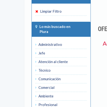
Limpiar Filtro
Lo más buscado en
OFE
Piura
A
Administrativo
Jefe
Atención al cliente
Técnico
Comunicación
Comercial
Ambiente
Profesional