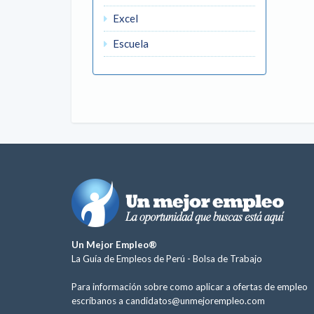
Excel
Escuela
Un Mejor Empleo®
La Guía de Empleos de Perú -
Bolsa de Trabajo
Para información sobre como aplicar a ofertas de empleo
escríbanos a
candidatos@unmejorempleo.com