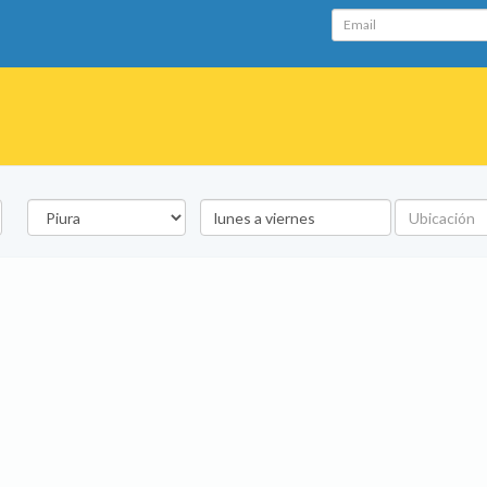
Email
Departamento
Palabra
Ubicación
clave