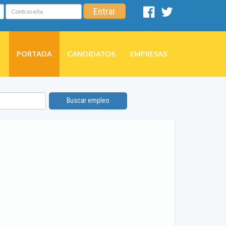
Contraseña
Entrar
Facebook
Twitter
PORTADA
CANDIDATOS
EMPRESAS
Buscar empleo