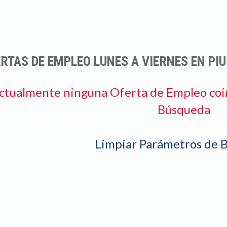
RTAS DE EMPLEO LUNES A VIERNES EN PI
ctualmente ninguna Oferta de Empleo coi
Búsqueda
Limpiar Parámetros de 