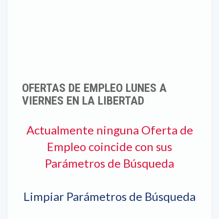
OFERTAS DE EMPLEO LUNES A
VIERNES EN LA LIBERTAD
Actualmente ninguna Oferta de
Empleo coincide con sus
Parámetros de Búsqueda
Limpiar Parámetros de Búsqueda