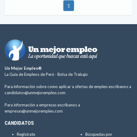
1
Un Mejor Empleo®
La Guía de Empleos de Perú -
Bolsa de Trabajo
Para información sobre como aplicar a ofertas de empleo escríbanos a
candidatos@unmejorempleo.com
Para información a empresas escríbanos a
empresas@unmejorempleo.com
CANDIDATOS
Regístrate
Búsquedas por