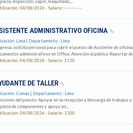
pieza, inspección, vapor, maquillado,...
blicación: 04/08/2026 - Salario: ----------
SISTENTE ADMINISTRATIVO OFICINA
icación: Lima | Departamento : Lima
presa, solicita personal para cubrir el puesto de Asistente de oficin
cumentos administrativos en Office. Atención al público Reportar dia
blicación: 04/08/2026 - Salario: 1130
YUDANTE DE TALLER
icación: Comas | Departamento : Lima
nciones del puesto: Apoyar en la recepción y descarga de trabajos y 
mpieza de componentes y apoyo en...
blicación: 04/08/2026 - Salario: 1300