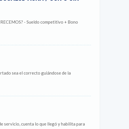
CEMOS? - Sueldo competitivo + Bono
ortado sea el correcto guiándose de la
e servicio, cuenta lo que llegó y habilita para