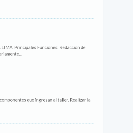
a. LIMA. Principales Funciones: Redacción de
riamente...
componentes que ingresan al taller. Realizar la