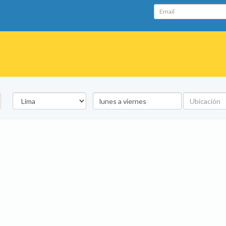
Email
Departamento
Palabra
Ubicación
clave