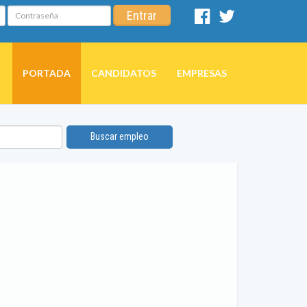
Contraseña
Entrar
Facebook
Twitter
PORTADA
CANDIDATOS
EMPRESAS
Buscar empleo