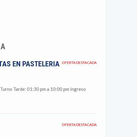
MA
TAS EN PASTELERIA
OFERTA DESTACADA
: Turno Tarde: 01:30 pm a 10:00 pm Ingreso
OFERTA DESTACADA