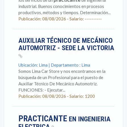
los servicios de un
de ingeniería
industrial. Buenos conocimientos en procesos
productivos, métodos y tiempos. Determinación...
Publicación: 08/08/2026 - Salario: ----------
AUXILIAR TÉCNICO DE MECÁNICO
AUTOMOTRIZ - SEDE LA VICTORIA
Ubicación: Lima | Departamento : Lima
Somos Lima Car Store y nos encontramos en la
búsqueda de un Profesional para el puesto de
Auxiliar Técnico De Mecánico Automotriz.
FUNCIONES: - Ejecutar...
Publicación: 08/08/2026 - Salario: 1200
PRACTICANTE
EN INGENIERIA
ELECTRICA