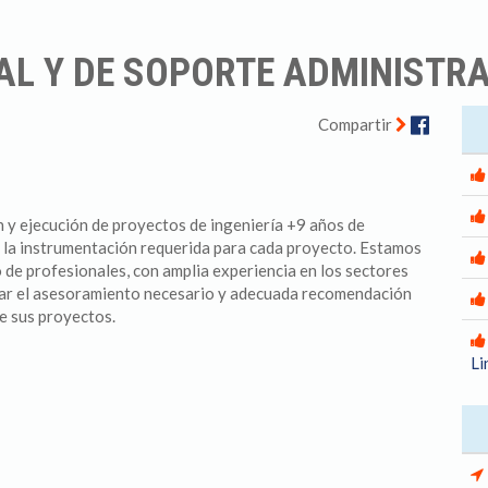
AL Y DE SOPORTE ADMINISTR
Facebo
Compartir
 y ejecución de proyectos de ingeniería +9 años de
 la instrumentación requerida para cada proyecto. Estamos
 de profesionales, con amplia experiencia en los sectores
indar el asesoramiento necesario y adecuada recomendación
de sus proyectos.
Li