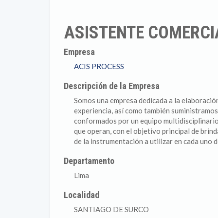
ASISTENTE COMERCI
Empresa
ACIS PROCESS
Descripción de la Empresa
Somos una empresa dedicada a la elaboración
experiencia, así como también suministramos
conformados por un equipo multidisciplinario
que operan, con el objetivo principal de br
de la instrumentación a utilizar en cada uno 
Departamento
Lima
Localidad
SANTIAGO DE SURCO