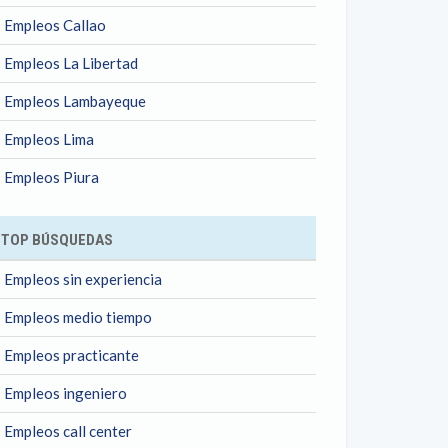
Empleos Callao
Empleos La Libertad
Empleos Lambayeque
Empleos Lima
Empleos Piura
TOP BÚSQUEDAS
Empleos sin experiencia
Empleos medio tiempo
Empleos practicante
Empleos ingeniero
Empleos call center