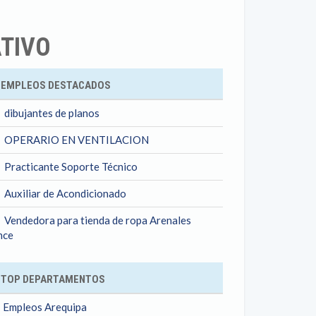
ATIVO
ok
EMPLEOS DESTACADOS
dibujantes de planos
OPERARIO EN VENTILACION
Practicante Soporte Técnico
Auxiliar de Acondicionado
Vendedora para tienda de ropa Arenales
nce
TOP DEPARTAMENTOS
Empleos Arequipa