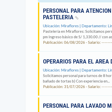
PERSONAL PARA ATENCION 
PASTELERIA
Ubicación: Miraflores | Departamento: L
Pastelería en Miraflores: Solicitamos per
pm Ingreso básico de S/ 1,330.00 // con as
Publicación: 06/08/2026 - Salario: -------
OPERARIOS PARA EL AREA 
Ubicación: Miraflores | Departamento: L
Solicitamos personal para turnos de 8 hor
bañado de tortas b) Con experiencia en...
Publicación: 31/07/2026 - Salario: -------
PERSONAL PARA LAVADO M