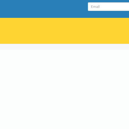
Email