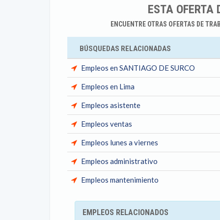
ESTA OFERTA 
ENCUENTRE OTRAS OFERTAS DE TRA
BÚSQUEDAS RELACIONADAS
Empleos en SANTIAGO DE SURCO
Empleos en Lima
Empleos asistente
Empleos ventas
Empleos lunes a viernes
Empleos administrativo
Empleos mantenimiento
EMPLEOS RELACIONADOS