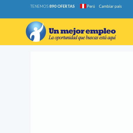
TENEMOS
890 OFERTAS
Perú
Cambiar país