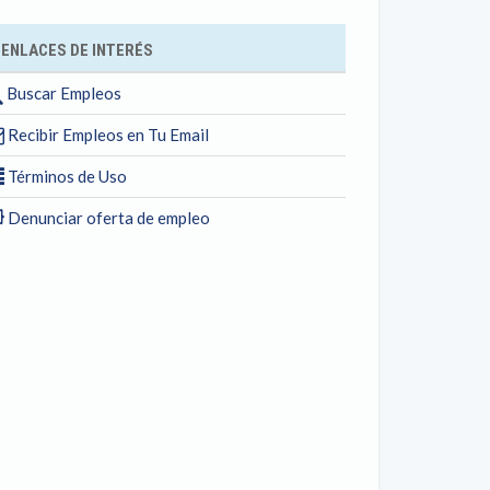
ENLACES DE INTERÉS
Buscar Empleos
Recibir Empleos en Tu Email
Términos de Uso
Denunciar oferta de empleo