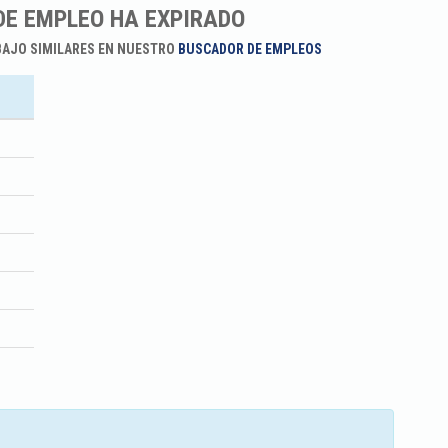
DE EMPLEO HA EXPIRADO
BAJO SIMILARES EN NUESTRO
BUSCADOR DE EMPLEOS