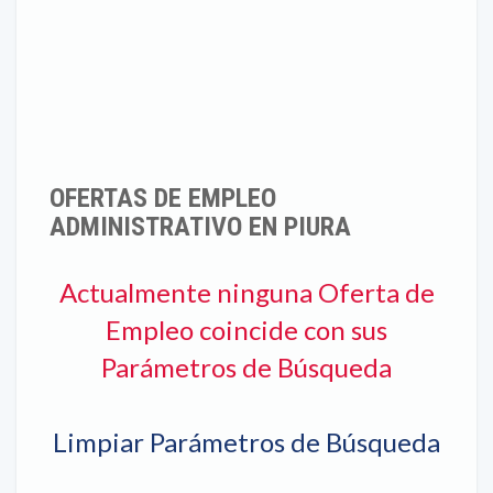
OFERTAS DE EMPLEO
ADMINISTRATIVO EN PIURA
Actualmente ninguna Oferta de
Empleo coincide con sus
Parámetros de Búsqueda
Limpiar Parámetros de Búsqueda