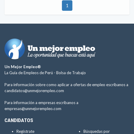
1
Un Mejor Empleo®
La Guía de Empleos de Perú -
Bolsa de Trabajo
Para información sobre como aplicar a ofertas de empleo escríbanos a
candidatos@unmejorempleo.com
Para información a empresas escríbanos a
empresas@unmejorempleo.com
CANDIDATOS
Regístrate
Búsquedas por