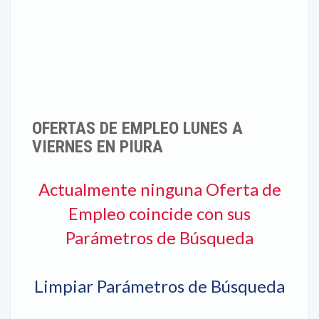
OFERTAS DE EMPLEO LUNES A
VIERNES EN PIURA
Actualmente ninguna Oferta de
Empleo coincide con sus
Parámetros de Búsqueda
Limpiar Parámetros de Búsqueda