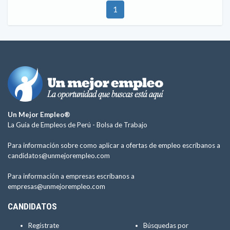
1
Un Mejor Empleo®
La Guía de Empleos de Perú -
Bolsa de Trabajo
Para información sobre como aplicar a ofertas de empleo escríbanos a
candidatos@unmejorempleo.com
Para información a empresas escríbanos a
empresas@unmejorempleo.com
CANDIDATOS
Regístrate
Búsquedas por