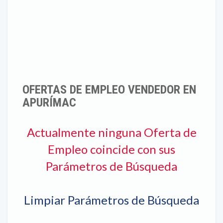
OFERTAS DE EMPLEO VENDEDOR EN
APURÍMAC
Actualmente ninguna Oferta de
Empleo coincide con sus
Parámetros de Búsqueda
Limpiar Parámetros de Búsqueda