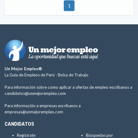
1
Un Mejor Empleo®
La Guía de Empleos de Perú -
Bolsa de Trabajo
Para información sobre como aplicar a ofertas de empleo escríbanos a
candidatos@unmejorempleo.com
Para información a empresas escríbanos a
empresas@unmejorempleo.com
CANDIDATOS
Regístrate
Búsquedas por