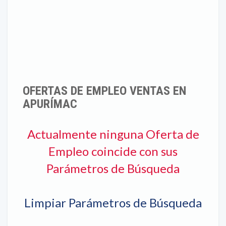
OFERTAS DE EMPLEO VENTAS EN
APURÍMAC
Actualmente ninguna Oferta de
Empleo coincide con sus
Parámetros de Búsqueda
Limpiar Parámetros de Búsqueda