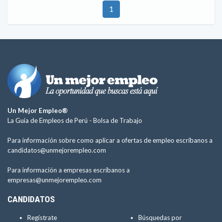
1
Un Mejor Empleo®
La Guía de Empleos de Perú -
Bolsa de Trabajo
Para información sobre como aplicar a ofertas de empleo escríbanos a
candidatos@unmejorempleo.com
Para información a empresas escríbanos a
empresas@unmejorempleo.com
CANDIDATOS
Regístrate
Búsquedas por