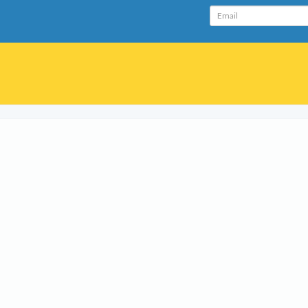
Email