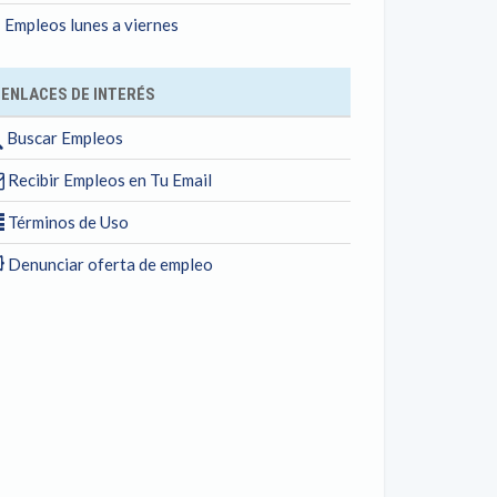
Empleos lunes a viernes
ENLACES DE INTERÉS
Buscar Empleos
Recibir Empleos en Tu Email
Términos de Uso
Denunciar oferta de empleo