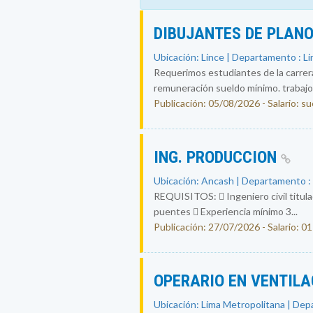
DIBUJANTES DE PLAN
Ubicación: Lince | Departamento : L
Requerimos estudiantes de la carrera 
remuneración sueldo mínimo. trabajo 
Publicación: 05/08/2026 - Salario: s
ING. PRODUCCION
Ubicación: Ancash | Departamento 
REQUISITOS:  Ingeniero civil titula
puentes  Experiencia mínimo 3...
Publicación: 27/07/2026 - Salario: 01
OPERARIO EN VENTIL
Ubicación: Lima Metropolitana | Dep