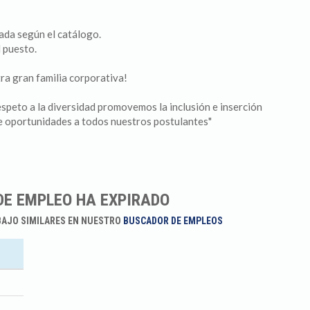
ada según el catálogo.
l puesto.
ra gran familia corporativa!
speto a la diversidad promovemos la inclusión e inserción
de oportunidades a todos nuestros postulantes"
DE EMPLEO HA EXPIRADO
BAJO SIMILARES EN NUESTRO
BUSCADOR DE EMPLEOS