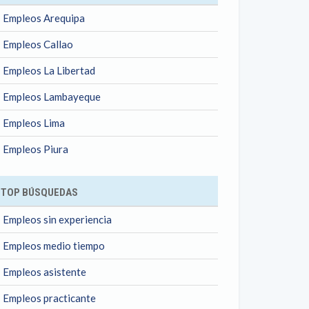
Empleos Arequipa
Empleos Callao
Empleos La Libertad
Empleos Lambayeque
Empleos Lima
Empleos Piura
TOP BÚSQUEDAS
Empleos sin experiencia
Empleos medio tiempo
Empleos asistente
Empleos practicante