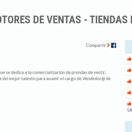
TORES DE VENTAS - TIENDAS 
Facebo
Compartir
se dedica a la comercialización de prendas de vestir.
 del mejor talento para asumir el cargo de Vendedor@ de
Li