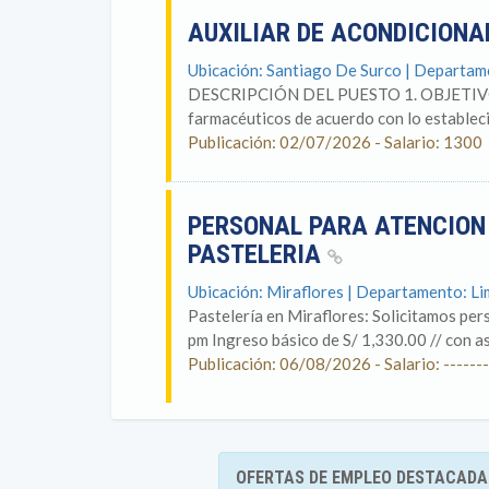
AUXILIAR DE ACONDICION
Ubicación: Santiago De Surco | Departam
DESCRIPCIÓN DEL PUESTO 1. OBJETIVOS 
farmacéuticos de acuerdo con lo establecid
Publicación: 02/07/2026 - Salario: 1300
PERSONAL PARA ATENCION 
PASTELERIA
Ubicación: Miraflores | Departamento: L
Pastelería en Miraflores: Solicitamos per
pm Ingreso básico de S/ 1,330.00 // con as
Publicación: 06/08/2026 - Salario: -------
OFERTAS DE EMPLEO DESTACADA