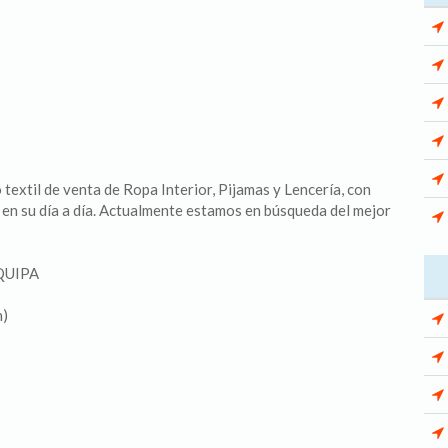
textil de venta de Ropa Interior, Pijamas y Lencería, con
n su día a día. Actualmente estamos en búsqueda del mejor
QUIPA
n)