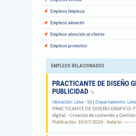
Empleos limpieza
Empleos almacén
Empleos atención al cliente
Empleos promotor
EMPLEOS RELACIONADOS
PRACTICANTE DE DISEÑO 
PUBLICIDAD
Ubicación: Lima - Sjl | Departamento: Lim
PRACTICANTE DE DISEÑO GRAFICO: FUNCI
digital. - Creación de contenido y Gestión 
Publicación: 10/07/2026 - Salario: -------