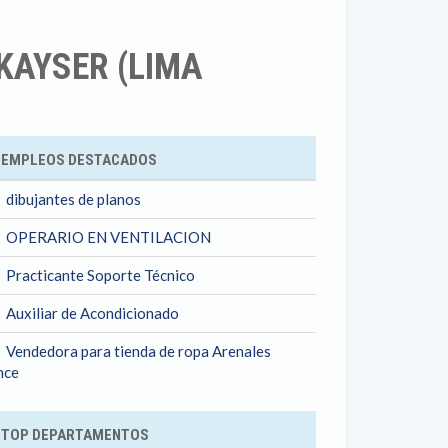
KAYSER (LIMA
ok
EMPLEOS DESTACADOS
dibujantes de planos
OPERARIO EN VENTILACION
Practicante Soporte Técnico
Auxiliar de Acondicionado
Vendedora para tienda de ropa Arenales
nce
TOP DEPARTAMENTOS