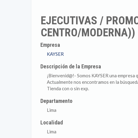
EJECUTIVAS / PROMO
CENTRO/MODERNA))
Empresa
KAYSER
Descripción de la Empresa
¡Bienvenid@!- Somos KAYSER una empresa que 
Actualmente nos encontramos en la búsqueda
Tienda con o sin exp.
Departamento
Lima
Localidad
Lima