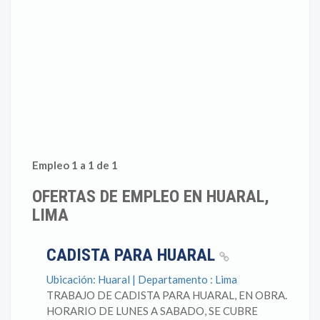
Empleo 1 a 1 de 1
OFERTAS DE EMPLEO EN HUARAL,
LIMA
CADISTA PARA HUARAL
Ubicación: Huaral | Departamento : Lima
TRABAJO DE CADISTA PARA HUARAL, EN OBRA.
HORARIO DE LUNES A SABADO, SE CUBRE