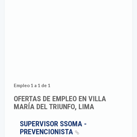
Empleo 1 a 1 de 1
OFERTAS DE EMPLEO EN VILLA
MARÍA DEL TRIUNFO, LIMA
SUPERVISOR SSOMA -
PREVENCIONISTA