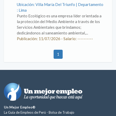
Ubicación: Villa María Del Triunfo | Departamento
: Lima
Punto Ecológico es una empresa líder orientada a
la protección del Medio Ambiente a través de los
Servicios Ambientales que brindamos;
dedicándonos al saneamiento ambiental,...
Publicación: 11/07/2026 - Salario: ----------
1
Un Mejor Empleo®
La Guía de Empleos de Perú -
Bolsa de Trabajo