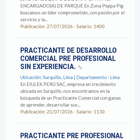
ENCARGADO(A) DE PARQUE En Zona Peppa Pig
buscamos un líder comprometido, con pasión por el
servicio y la...
Publicación: 27/07/2026 - Salario: 1400
PRACTICANTE DE DESARROLLO
COMERCIAL PRE PROFESIONAL
SIN EXPERIENCIA.
Ubicación: Surquillo, Lima | Departamento : Lima
En EIULEK PERÚ SAC, empresa en crecimiento
ubicada en Surquillo, nos encontramos en la
búsqueda de un Practicante Comercial con ganas
de aprender, desarrollar sus...
Publicación: 21/07/2026 - Salario: 1130
PRACTICANTE PRE PROFESIONAL