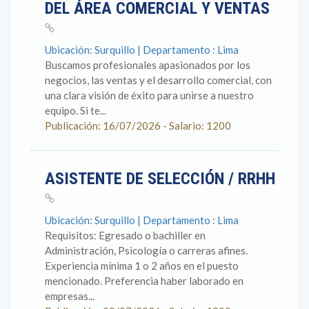
DEL ÁREA COMERCIAL Y VENTAS
Ubicación: Surquillo | Departamento : Lima
Buscamos profesionales apasionados por los
negocios, las ventas y el desarrollo comercial, con
una clara visión de éxito para unirse a nuestro
equipo. Si te...
Publicación: 16/07/2026 - Salario: 1200
ASISTENTE DE SELECCIÓN / RRHH
Ubicación: Surquillo | Departamento : Lima
Requisitos: Egresado o bachiller en
Administración, Psicología o carreras afines.
Experiencia mínima 1 o 2 años en el puesto
mencionado. Preferencia haber laborado en
empresas...