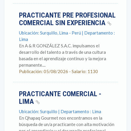
PRACTICANTE PRE PROFESIONAL
COMERCIAL SIN EXPERIENCIA
Ubicación: Surquillo, Lima - Perú | Departamento :
Lima
En A & R GONZÁLEZ S.A.C. impulsamos el
desarrollo del talento a través de una cultura
basada en el aprendizaje continuo y la mejora
permanente....
Publicación: 05/08/2026 - Salario: 1130
PRACTICANTE COMERCIAL -
LIMA
Ubicación: Surquillo | Departamento : Lima
En Qhapaq Gourmet nos encontramos en la
búsqueda de un/a practicante con alta motivación
por el aprendizaje y el desarrollo profesional,