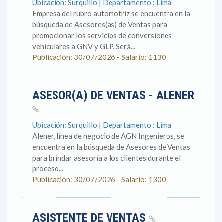
Ubicación: Surquillo | Departamento : Lima
Empresa del rubro automotriz se encuentra en la
búsqueda de Asesores(as) de Ventas para
promocionar los servicios de conversiones
vehiculares a GNV y GLP. Será...
Publicación: 30/07/2026 - Salario: 1130
ASESOR(A) DE VENTAS - ALENER
Ubicación: Surquillo | Departamento : Lima
Alener, línea de negocio de AGN Ingenieros, se
encuentra en la búsqueda de Asesores de Ventas
para brindar asesoría a los clientes durante el
proceso...
Publicación: 30/07/2026 - Salario: 1300
ASISTENTE DE VENTAS