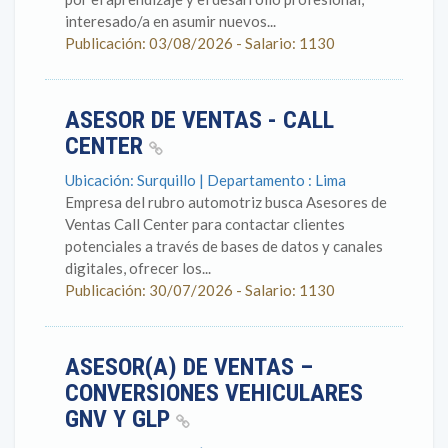
interesado/a en asumir nuevos...
Publicación: 03/08/2026 - Salario: 1130
ASESOR DE VENTAS - CALL
CENTER
Ubicación: Surquillo | Departamento : Lima
Empresa del rubro automotriz busca Asesores de
Ventas Call Center para contactar clientes
potenciales a través de bases de datos y canales
digitales, ofrecer los...
Publicación: 30/07/2026 - Salario: 1130
ASESOR(A) DE VENTAS –
CONVERSIONES VEHICULARES
GNV Y GLP