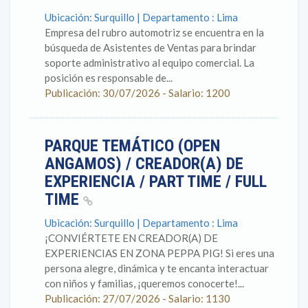
Ubicación: Surquillo | Departamento : Lima
Empresa del rubro automotriz se encuentra en la
búsqueda de Asistentes de Ventas para brindar
soporte administrativo al equipo comercial. La
posición es responsable de...
Publicación: 30/07/2026 - Salario: 1200
PARQUE TEMÁTICO (OPEN
ANGAMOS) / CREADOR(A) DE
EXPERIENCIA / PART TIME / FULL
TIME
Ubicación: Surquillo | Departamento : Lima
¡CONVIÉRTETE EN CREADOR(A) DE
EXPERIENCIAS EN ZONA PEPPA PIG! Si eres una
persona alegre, dinámica y te encanta interactuar
con niños y familias, ¡queremos conocerte!...
Publicación: 27/07/2026 - Salario: 1130