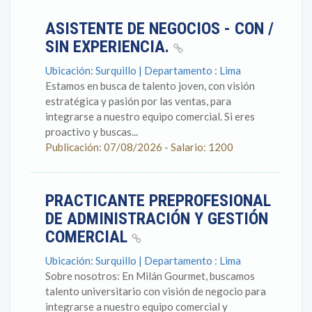
ASISTENTE DE NEGOCIOS - CON /
SIN EXPERIENCIA.
Ubicación: Surquillo | Departamento : Lima
Estamos en busca de talento joven, con visión
estratégica y pasión por las ventas, para
integrarse a nuestro equipo comercial. Si eres
proactivo y buscas...
Publicación: 07/08/2026 - Salario: 1200
PRACTICANTE PREPROFESIONAL
DE ADMINISTRACIÓN Y GESTIÓN
COMERCIAL
Ubicación: Surquillo | Departamento : Lima
Sobre nosotros: En Milán Gourmet, buscamos
talento universitario con visión de negocio para
integrarse a nuestro equipo comercial y