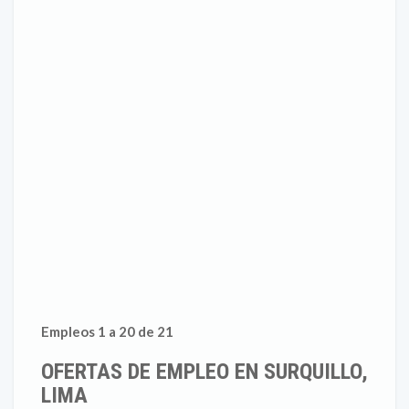
Empleos 1 a 20 de 21
OFERTAS DE EMPLEO EN SURQUILLO,
LIMA