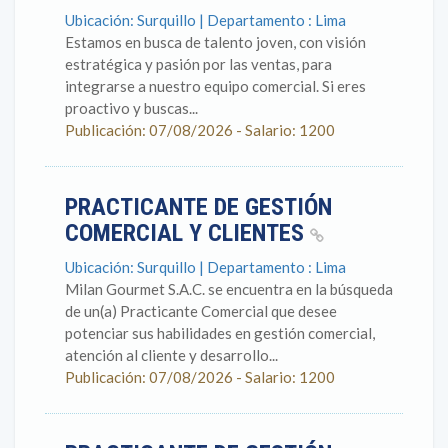
Ubicación: Surquillo | Departamento : Lima
Estamos en busca de talento joven, con visión
estratégica y pasión por las ventas, para
integrarse a nuestro equipo comercial. Si eres
proactivo y buscas...
Publicación: 07/08/2026 - Salario: 1200
PRACTICANTE DE GESTIÓN
COMERCIAL Y CLIENTES
Ubicación: Surquillo | Departamento : Lima
Milan Gourmet S.A.C. se encuentra en la búsqueda
de un(a) Practicante Comercial que desee
potenciar sus habilidades en gestión comercial,
atención al cliente y desarrollo...
Publicación: 07/08/2026 - Salario: 1200