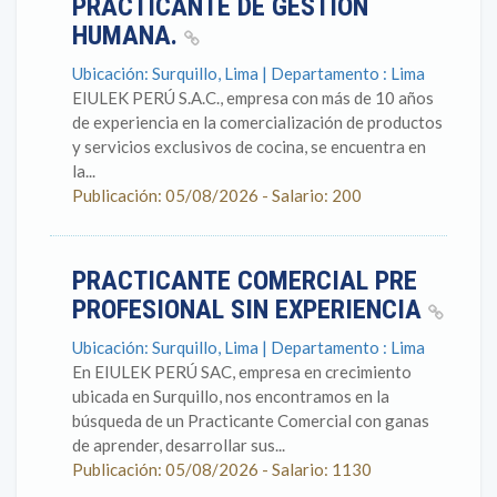
PRACTICANTE DE GESTIÓN
HUMANA.
Ubicación: Surquillo, Lima | Departamento : Lima
EIULEK PERÚ S.A.C., empresa con más de 10 años
de experiencia en la comercialización de productos
y servicios exclusivos de cocina, se encuentra en
la...
Publicación: 05/08/2026 - Salario: 200
PRACTICANTE COMERCIAL PRE
PROFESIONAL SIN EXPERIENCIA
Ubicación: Surquillo, Lima | Departamento : Lima
En EIULEK PERÚ SAC, empresa en crecimiento
ubicada en Surquillo, nos encontramos en la
búsqueda de un Practicante Comercial con ganas
de aprender, desarrollar sus...
Publicación: 05/08/2026 - Salario: 1130