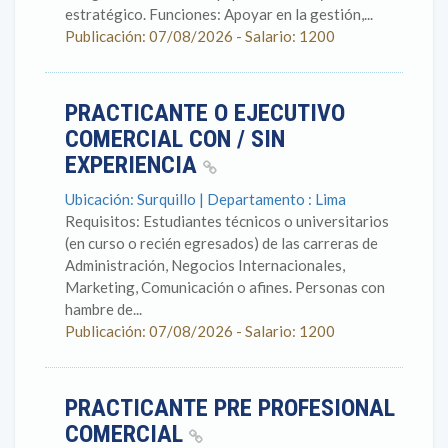
estratégico. Funciones: Apoyar en la gestión,...
Publicación: 07/08/2026 - Salario: 1200
PRACTICANTE O EJECUTIVO
COMERCIAL CON / SIN
EXPERIENCIA
Ubicación: Surquillo | Departamento : Lima
Requisitos: Estudiantes técnicos o universitarios
(en curso o recién egresados) de las carreras de
Administración, Negocios Internacionales,
Marketing, Comunicación o afines. Personas con
hambre de...
Publicación: 07/08/2026 - Salario: 1200
PRACTICANTE PRE PROFESIONAL
COMERCIAL