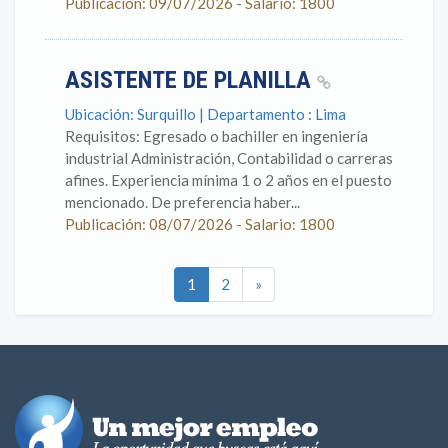
Publicación: 09/07/2026 - Salario: 1800
ASISTENTE DE PLANILLA
Ubicación: Surquillo | Departamento : Lima
Requisitos: Egresado o bachiller en ingeniería
industrial Administración, Contabilidad o carreras
afines. Experiencia mínima 1 o 2 años en el puesto
mencionado. De preferencia haber...
Publicación: 08/07/2026 - Salario: 1800
1
2
»