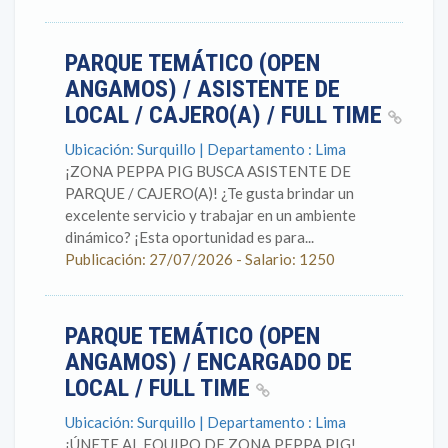
PARQUE TEMÁTICO (OPEN
ANGAMOS) / ASISTENTE DE
LOCAL / CAJERO(A) / FULL TIME
Ubicación: Surquillo | Departamento : Lima
¡ZONA PEPPA PIG BUSCA ASISTENTE DE
PARQUE / CAJERO(A)! ¿Te gusta brindar un
excelente servicio y trabajar en un ambiente
dinámico? ¡Esta oportunidad es para...
Publicación: 27/07/2026 - Salario: 1250
PARQUE TEMÁTICO (OPEN
ANGAMOS) / ENCARGADO DE
LOCAL / FULL TIME
Ubicación: Surquillo | Departamento : Lima
¡ÚNETE AL EQUIPO DE ZONA PEPPA PIG!