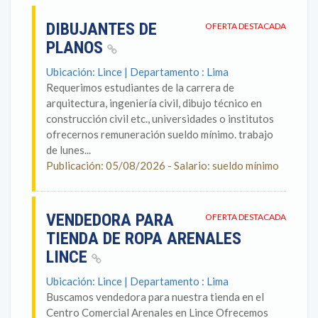
DIBUJANTES DE
OFERTA DESTACADA
PLANOS
Ubicación: Lince | Departamento : Lima
Requerimos estudiantes de la carrera de
arquitectura, ingeniería civil, dibujo técnico en
construcción civil etc., universidades o institutos
ofrecernos remuneración sueldo mínimo. trabajo
de lunes...
Publicación: 05/08/2026 - Salario: sueldo mínimo
VENDEDORA PARA
OFERTA DESTACADA
TIENDA DE ROPA ARENALES
LINCE
Ubicación: Lince | Departamento : Lima
Buscamos vendedora para nuestra tienda en el
Centro Comercial Arenales en Lince Ofrecemos