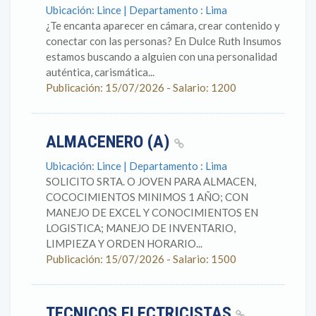
Ubicación: Lince | Departamento : Lima
¿Te encanta aparecer en cámara, crear contenido y
conectar con las personas? En Dulce Ruth Insumos
estamos buscando a alguien con una personalidad
auténtica, carismática...
Publicación: 15/07/2026 - Salario: 1200
ALMACENERO (A)
Ubicación: Lince | Departamento : Lima
SOLICITO SRTA. O JOVEN PARA ALMACEN,
COCOCIMIENTOS MINIMOS 1 AÑO; CON
MANEJO DE EXCEL Y CONOCIMIENTOS EN
LOGISTICA; MANEJO DE INVENTARIO,
LIMPIEZA Y ORDEN HORARIO...
Publicación: 15/07/2026 - Salario: 1500
TECNICOS ELECTRICISTAS