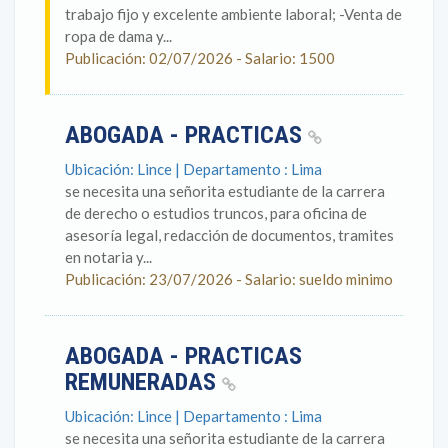
trabajo fijo y excelente ambiente laboral; -Venta de
ropa de dama y...
Publicación: 02/07/2026 - Salario: 1500
ABOGADA - PRACTICAS
Ubicación: Lince | Departamento : Lima
se necesita una señorita estudiante de la carrera
de derecho o estudios truncos, para oficina de
asesoría legal, redacción de documentos, tramites
en notaria y...
Publicación: 23/07/2026 - Salario: sueldo minimo
ABOGADA - PRACTICAS
REMUNERADAS
Ubicación: Lince | Departamento : Lima
se necesita una señorita estudiante de la carrera