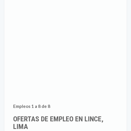
Empleos 1 a 8 de 8
OFERTAS DE EMPLEO EN LINCE,
LIMA