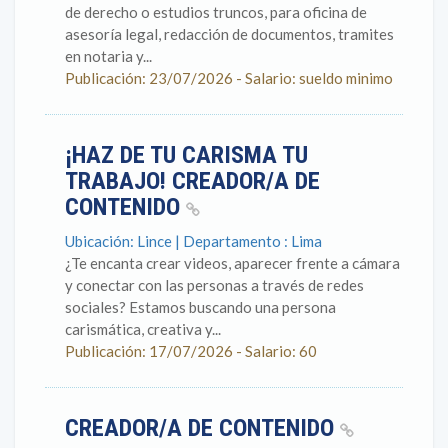
de derecho o estudios truncos, para oficina de
asesoría legal, redacción de documentos, tramites
en notaria y...
Publicación: 23/07/2026 - Salario: sueldo minimo
¡HAZ DE TU CARISMA TU
TRABAJO! CREADOR/A DE
CONTENIDO
Ubicación: Lince | Departamento : Lima
¿Te encanta crear videos, aparecer frente a cámara
y conectar con las personas a través de redes
sociales? Estamos buscando una persona
carismática, creativa y...
Publicación: 17/07/2026 - Salario: 60
CREADOR/A DE CONTENIDO