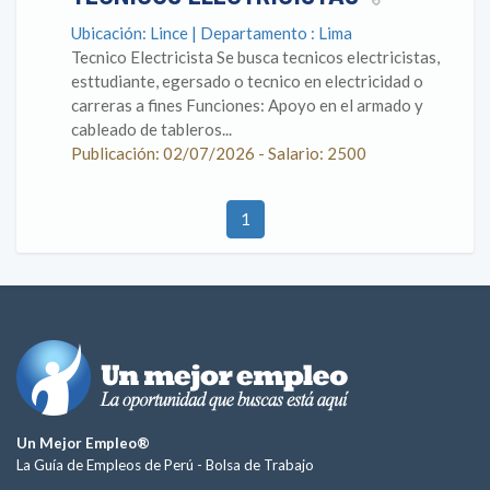
Ubicación: Lince | Departamento : Lima
Tecnico Electricista Se busca tecnicos electricistas,
esttudiante, egersado o tecnico en electricidad o
carreras a fines Funciones: Apoyo en el armado y
cableado de tableros...
Publicación: 02/07/2026 - Salario: 2500
1
Un Mejor Empleo®
La Guía de Empleos de Perú -
Bolsa de Trabajo