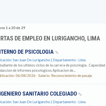
os 1 a 20 de 29
RTAS DE EMPLEO EN LURIGANCHO, LIMA
NTERNO DE PSICOLOGIA
icación: San Juan De Lurigancho | Departamento : Lima
tudiante de los ultimos ciclos de la carrera de psicologia . Capacidad
daccion de informes psicologicos Aplicacion de...
blicación: 06/08/2026 - Salario: Reconocimiento de pasaje
NGENIERO SANITARIO COLEGIADO
icación: San Juan De Lurigancho | Departamento : Lima