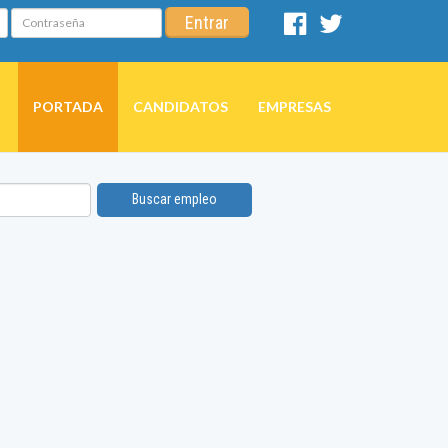
Contraseña
Entrar
Facebook
Twitter
PORTADA
CANDIDATOS
EMPRESAS
Buscar empleo