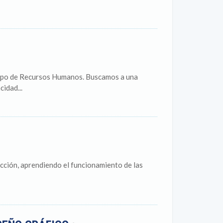
uipo de Recursos Humanos. Buscamos a una
idad...
cción, aprendiendo el funcionamiento de las