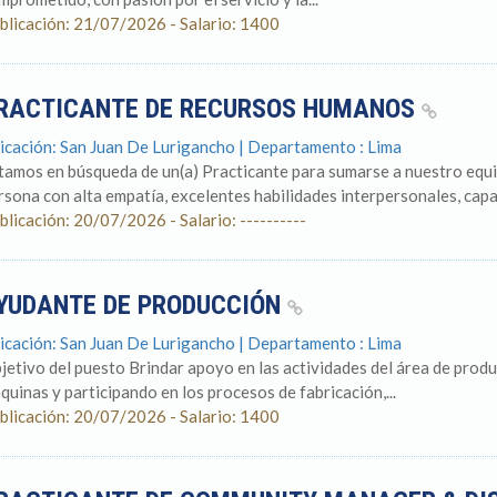
blicación: 21/07/2026 - Salario: 1400
RACTICANTE DE RECURSOS HUMANOS
icación: San Juan De Lurigancho | Departamento : Lima
tamos en búsqueda de un(a) Practicante para sumarse a nuestro eq
rsona con alta empatía, excelentes habilidades interpersonales, capac
blicación: 20/07/2026 - Salario: ----------
YUDANTE DE PRODUCCIÓN
icación: San Juan De Lurigancho | Departamento : Lima
jetivo del puesto Brindar apoyo en las actividades del área de produ
quinas y participando en los procesos de fabricación,...
blicación: 20/07/2026 - Salario: 1400