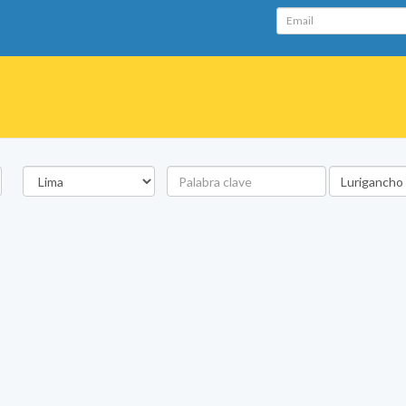
Email
Departamento
Palabra
Ubicación
clave