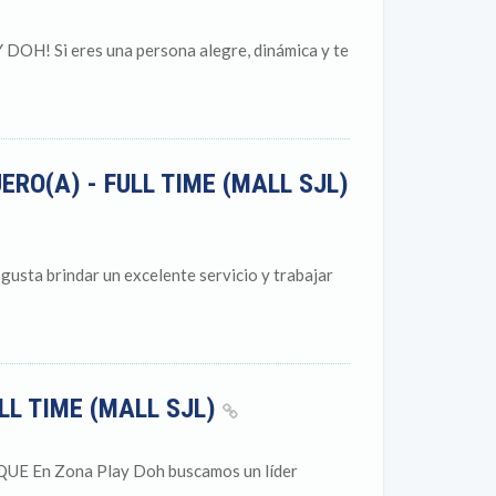
 Si eres una persona alegre, dinámica y te
ERO(A) - FULL TIME (MALL SJL)
 brindar un excelente servicio y trabajar
LL TIME (MALL SJL)
En Zona Play Doh buscamos un líder