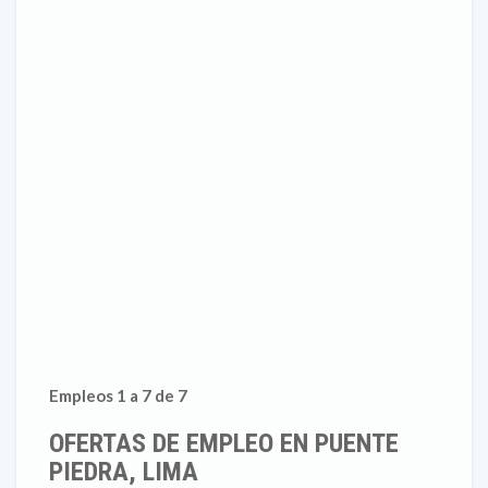
Empleos 1 a 7 de 7
OFERTAS DE EMPLEO EN PUENTE
PIEDRA, LIMA