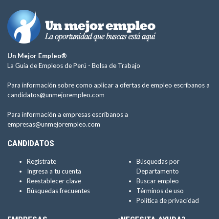
Un Mejor Empleo®
La Guía de Empleos de Perú -
Bolsa de Trabajo
Para información sobre como aplicar a ofertas de empleo escríbanos a
candidatos@unmejorempleo.com
Para información a empresas escríbanos a
empresas@unmejorempleo.com
CANDIDATOS
Regístrate
Búsquedas por
Ingresa a tu cuenta
Departamento
Reestablecer clave
Buscar empleo
Búsquedas frecuentes
Términos de uso
Política de privacidad