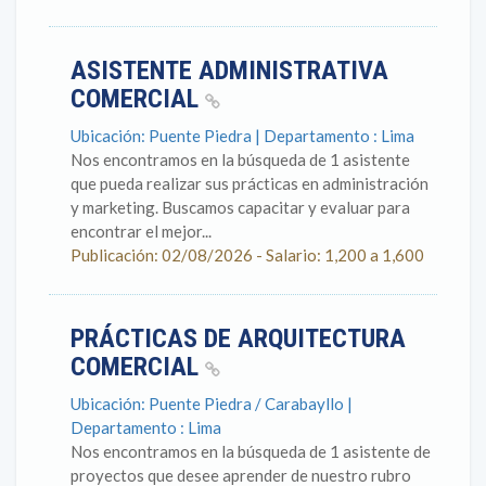
ASISTENTE ADMINISTRATIVA
COMERCIAL
Ubicación: Puente Piedra | Departamento : Lima
Nos encontramos en la búsqueda de 1 asistente
que pueda realizar sus prácticas en administración
y marketing. Buscamos capacitar y evaluar para
encontrar el mejor...
Publicación: 02/08/2026 - Salario: 1,200 a 1,600
PRÁCTICAS DE ARQUITECTURA
COMERCIAL
Ubicación: Puente Piedra / Carabayllo |
Departamento : Lima
Nos encontramos en la búsqueda de 1 asistente de
proyectos que desee aprender de nuestro rubro