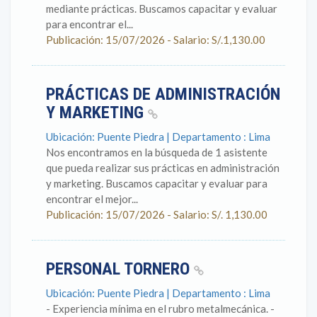
mediante prácticas. Buscamos capacitar y evaluar
para encontrar el...
Publicación: 15/07/2026 - Salario: S/.1,130.00
PRÁCTICAS DE ADMINISTRACIÓN
Y MARKETING
Ubicación: Puente Piedra | Departamento : Lima
Nos encontramos en la búsqueda de 1 asistente
que pueda realizar sus prácticas en administración
y marketing. Buscamos capacitar y evaluar para
encontrar el mejor...
Publicación: 15/07/2026 - Salario: S/. 1,130.00
PERSONAL TORNERO
Ubicación: Puente Piedra | Departamento : Lima
- Experiencia mínima en el rubro metalmecánica. -