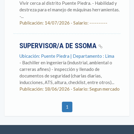
Vivir cerca al distrito Puente Piedra. - Habilidad y
destreza para el manejo de máquinas herramientas.
-...
Publicación: 14/07/2026 - Salario: ----------
SUPERVISOR/A DE SSOMA
Ubicación: Puente Piedra | Departamento : Lima
- Bachiller en ingeniería (industrial, ambiental o
carreras afines) - inspección y llenado de
documentos de seguridad (charlas diarias,
inducciones, ATS, altura, checklist, entre otros)...
Publicación: 18/06/2026 - Salario: Segun mercado
1